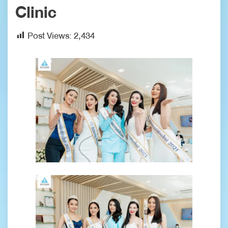
Clinic
Post Views:
2,434