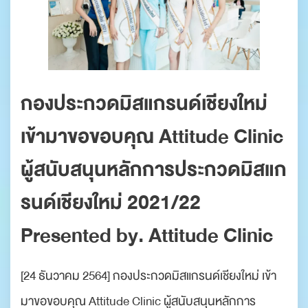
กองประกวดมิสแกรนด์เชียงใหม่
เข้ามาขอขอบคุณ Attitude Clinic
ผู้สนับสนุนหลักการประกวดมิสแก
รนด์เชียงใหม่ 2021/22
Presented by. Attitude Clinic
[24 ธันวาคม 2564] กองประกวดมิสแกรนด์เชียงใหม่ เข้า
มาขอขอบคุณ Attitude Clinic ผู้สนับสนุนหลักการ