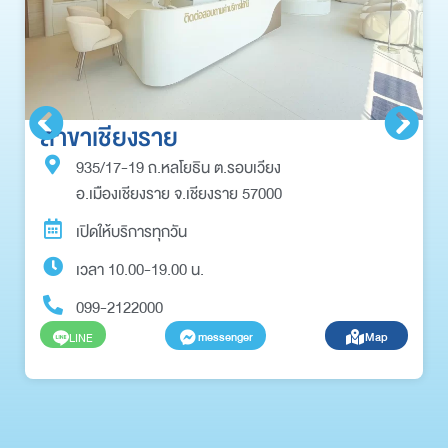
สาขาเชียงราย
935/17-19 ถ.หลโยธิน ต.รอบเวียง
อ.เมืองเชียงราย จ.เชียงราย 57000
เปิดให้บริการทุกวัน
เวลา 10.00-19.00 น.
099-2122000
messenger
Map
LINE