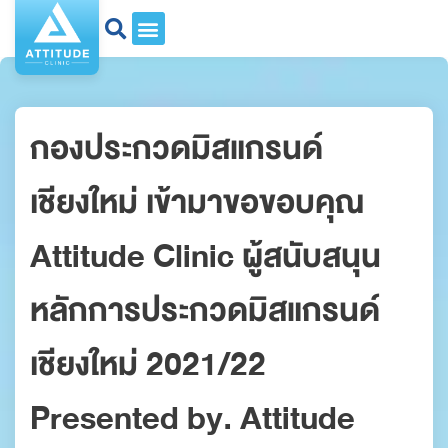
กองประกวดมิสแกรนด์
เชียงใหม่ เข้ามาขอขอบคุณ
Attitude Clinic ผู้สนับสนุน
หลักการประกวดมิสแกรนด์
เชียงใหม่ 2021/22
Presented by. Attitude