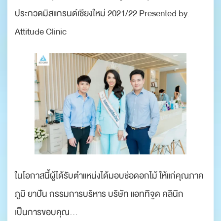
ประกวดมิสแกรนด์เชียงใหม่ 2021/22 Presented by.
Attitude Clinic
ในโอกาสนี้ผู้ได้รับตำแหน่งได้มอบช่อดอกไม้ ให้แก่คุณภาค
ภูมิ ยาปัน กรรมการบริหาร บริษัท แอททิจูด คลินิก
เป็นการขอบคุณ…