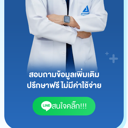
สอบถามข้อมูลเพิ่มเติม
ปรึกษาฟรี ไม่มีค่าใช้จ่าย
สนใจคลิ๊ก!!!