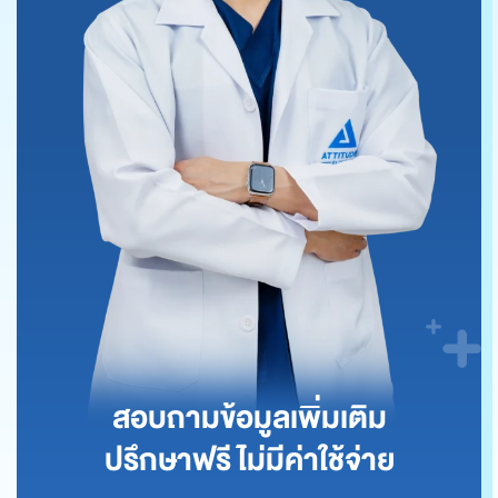
สอบถามข้อมูลเพิ่มเติม
ปรึกษาฟรี ไม่มีค่าใช้จ่าย