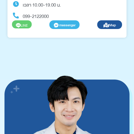
เวลา 10.00-19.00 น.
099-2122000
messenger
Map
LINE