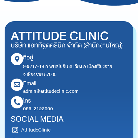
ATTITUDE CLINIC
บริษัท แอททิจูดคลินิก จำกัด (สำนักงานใหญ่)
ที่อยู่
935/17-19 ถ.พหลโยธิน ต.เวียง อ.เมืองเชียงราย
จ.เชียงราย 57000
Email
admin@attitudeclinic.com
โทร
099-2122000
SOCIAL MEDIA
AttitudeClinic