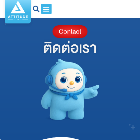
Contact
ติดต่อเรา