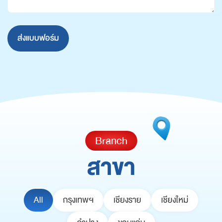
ส่งแบบฟอร์ม
Alternative:
Branch
สาขา
All
กรุงเทพฯ
เชียงราย
เชียงใหม่