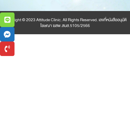
Copyright © 2023 Attitude Clinic. All Rights Reserved. เลขที่หนังสืออนุมัติ
โฆษณา ฆสพ.สบส.5105/2566