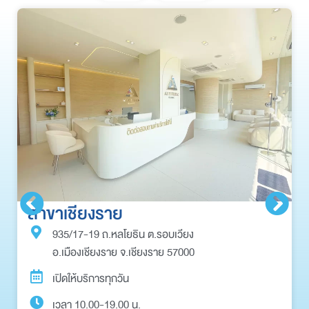
สาขาเชียงราย
935/17-19 ถ.หลโยธิน ต.รอบเวียง
อ.เมืองเชียงราย จ.เชียงราย 57000
เปิดให้บริการทุกวัน
เวลา 10.00-19.00 น.