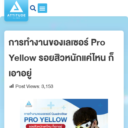
การทำงานของเลเซอร์ Pro
Yellow รอยสิวหนักแค่ไหน ก็
เอาอยู่
Post Views:
3,153