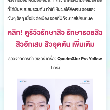
ครั้ง หรืออย่างน้อยเดือนละ 1 ครั้ง อาศัยความต่อเนื่อง ผล
ที่ได้มันจะสะสมรวมกัน ทำให้เห็นผลได้จัดเจน รอยแดง
เข้มๆ ชัดๆ เมื่อยิงต่อเนื่อง รอยที่มีก็จะหายไปจนหมด
คลิก! ดูรีวิวรักษาสิว รักษารอยสิว
สิวอักเสบ สิวอุดตัน เพิ่มเติม
QuadroStar Pro Yellow
รีวิวจากการทำเลเซอร์ เครื่อง
1 ครั้ง