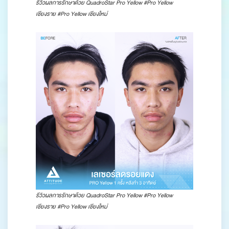
รีวิวผลการรักษาด้วย QuadroStar Pro Yellow #Pro Yellow
เชียงราย #Pro Yellow เชียงใหม่
รีวิวผลการรักษาด้วย QuadroStar Pro Yellow #Pro Yellow
เชียงราย #Pro Yellow เชียงใหม่