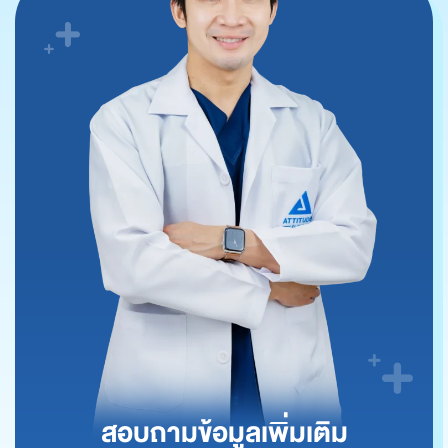
สอบถามข้อมูลเพิ่มเติม