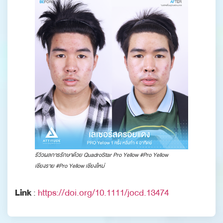
รีวิวผลการรักษาด้วย QuadroStar Pro Yellow #Pro Yellow
เชียงราย #Pro Yellow เชียงใหม่
Link
:
https://doi.org/10.1111/jocd.13474