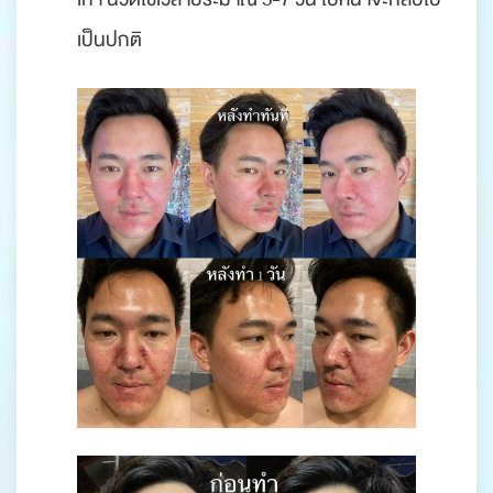
เป็นปกติ