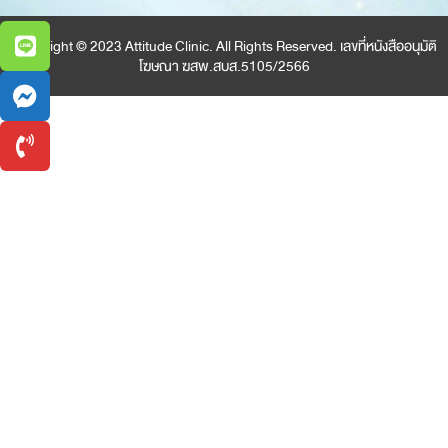
Copyright © 2023 Attitude Clinic. All Rights Reserved. เลขที่หนังสืออนุมัติ
โฆษณา ฆสพ.สบส.5105/2566