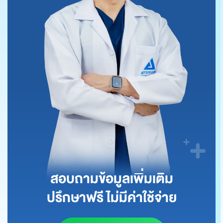
สอบถามข้อมูลเพิ่มเติม
ปรึกษาฟรี ไม่มีค่าใช้จ่าย