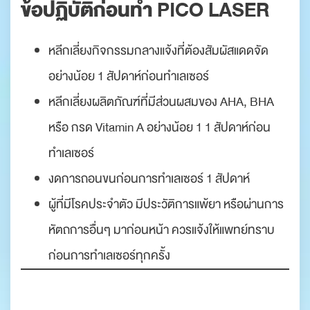
ข้อปฏิบัติก่อนทำ
PICO LASER
หลีกเลี่ยงกิจกรรมกลางแจ้งที่ต้องสัมผัสแดดจัด
อย่างน้อย 1 สัปดาห์ก่อนทำเลเซอร์
หลีกเลี่ยงผลิตภัณฑ์ที่มีส่วนผสมของ AHA, BHA
หรือ กรด Vitamin A อย่างน้อย 1 1 สัปดาห์ก่อน
ทำเลเซอร์
งดการถอนขนก่อนการทำเลเซอร์ 1 สัปดาห์
ผู้ที่มีโรคประจำตัว มีประวัติการแพ้ยา หรือผ่านการ
หัตถการอื่นๆ มาก่อนหน้า ควรแจ้งให้แพทย์ทราบ
ก่อนการทำเลเซอร์ทุกครั้ง