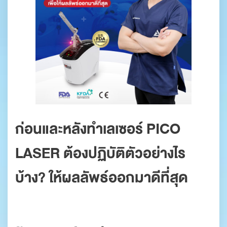
ก่อนและหลังทำเลเซอร์ PICO
LASER ต้องปฏิบัติตัวอย่างไร
บ้าง? ให้ผลลัพธ์ออกมาดีที่สุด