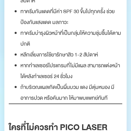
สัปดาห์
ทาครีมกันแดดที่มีค่า SPF 30 ขึ้นไปทุกครั้ง ช่วย
ป้องกันแสงแดด มลภาวะ
ทาครีมบำรุงผิวหน้าที่เป็นกลุ่มให้ความชุ่มชื้นได้ตาม
ปกติ
หลีกเลี่ยงการใช้ยารักษาสิว 1-2 สัปดาห์
หากทำเลเซอร์โปรแกรมที่ไม่มีแผล สามารถแต่งหน้า
ได้หลังทำเลเซอร์ 24 ชั่วโมง
ถ้าบริเวณแผลเกิดเป็นผื่นบวม แดง มีตุ่มหนอง มี
อาการปวด หรือคันมาก ให้มาพบแพทย์ทันที
ใครที่ไม่ควรทำ PICO LASER