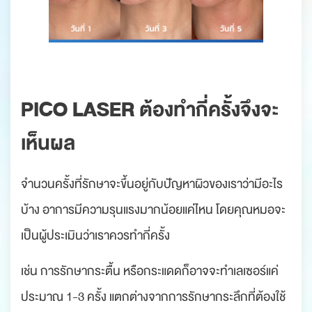
PICO LASER
ต้องทำกี่ครั้งจึงจะ
เห็นผล
จำนวนครั้งที่รักษาจะขึ้นอยู่กับปัญหาผิวของเราว่ามีอะไร
บ้าง อาการมีความรุนแรงมากน้อยแค่ไหน โดยคุณหมอจะ
เป็นผู้ประเมินว่าเราควรทำกี่ครั้ง
เช่น การรักษากระตื้น หรือกระแดดก็อาจจะทำเลเซอร์แค่
ประมาณ 1-3 ครั้ง แตกต่างจากการรักษากระลึกที่ต้องใช้