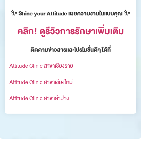
✨ Shine your Attitude เผยความงามในแบบคุณ ✨
คลิก! ดูรีวิวการรักษาเพิ่มเติม
ติดตามข่าวสารและโปรโมชั่นดีๆ ได้ที่
Attitude Clinic สาขาเชียงราย
Attitude Clinic สาขาเชียงใหม่
Attitude Clinic สาขาลำปาง