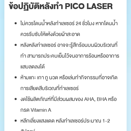
ข้อปฏิบัติหลังทำ PICO LASER
ไม่ควรโดนน้ำหลังทำเลเซอร์ 24 ชั่วโมง หากโดนน้ำ
ควรรีบซับให้แห้งด้วยผ้าสะอาด
หลังหลังทำเลเซอร์ อาจจะรู้สึกร้อนบนผิวบริเวณที่
ทำ สามารถประคบเย็นไว้จนอาการร้อนหรืออาการ
แสบลดลงได้
ห้ามแกะ เกา ถู นวด หรือเล่นทำกิจกรรมที่อาจเกิด
การเสียดสีบริเวณที่ทำเลเซอร์
งดใช้ผลิตภัณฑ์ที่มีส่วนผสมของ AHA, BHA หรือ
กรด Vitamin A
หลีกเลี่ยงแสงแดด หลังทำเลเซอร์ประมาณ 1-2