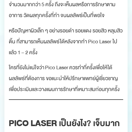
จำนวนมากกว่า 5 ครั้ง ถึงจะเห็นผลหรือการรักษาตาม
อาการ วัดผลทุกครั้งที่ทำ จนผลลัพธ์เป็นที่พอใจ
หรือปัญหาผิวเล็ก ๆ อย่างรอยดำ รอยแดง รอยสิว หลุมสิว
ติ้น ที่สามารถเห็นผลลัพธ์ได้หลังจากทำ Pico Laser ไป
แล้ว 1 – 2 ครั้ง
ใครที่ยังไม่แน่ใจว่า Pico Laser ควรทำกี่ครั้งเพื่อให้ได้
ผลลัพธ์ที่ต้องการ ขอแนะนำให้ปรึกษาแพทย์ผู้เชี่ยวชาญ
เพื่อประเมินและวางแผนการรักษาที่เหมาะสมก่อนทุกครั้ง
PICO LASER
เป็นยังไง? เจ็บมาก