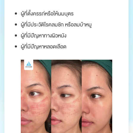
ผู้ที่ตั้งครรภ์หรือให้นมบุตร
ผู้ที่มีประวัติโรคลมชัก หรือลมบ้าหมู
ผู้ที่มีปัญหาทางผิวหนัง
ผู้ที่มีปัญหาหลอดเลือด