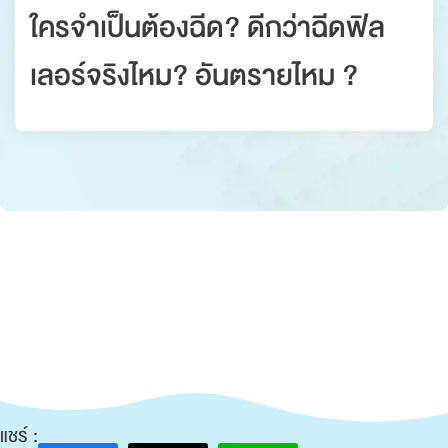
ใครจำเป็นต้องฉีด? ดีกว่าฉีดฟิล
เลอร์จริงไหม? อันตรายไหม ?
แชร์ :