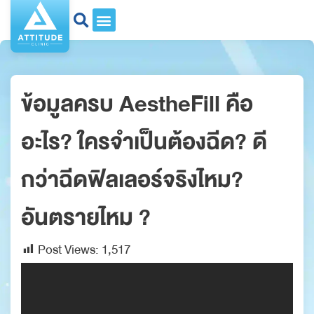
ข้อมูลครบ AestheFill คือ
อะไร? ใครจำเป็นต้องฉีด? ดี
กว่าฉีดฟิลเลอร์จริงไหม?
อันตรายไหม ?
Post Views:
1,517