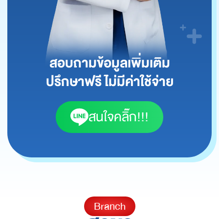
สอบถามข้อมูลเพิ่มเติม
ปรึกษาฟรี ไม่มีค่าใช้จ่าย
สนใจคลิ๊ก!!!
Branch