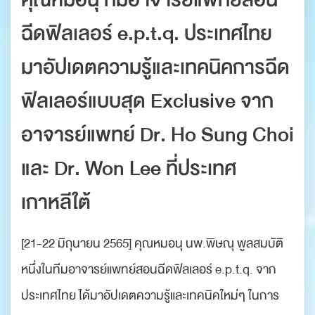
ฉีดฟิลเลอร์ e.p.t.q. ประเทศไทย
มาอัปเดตความรู้และเทคนิคการฉีด
ฟิลเลอร์แบบสุด Exclusive จาก
อาจารย์แพทย์ Dr. Ho Sung Choi
และ Dr. Won Lee ที่ประเทศ
เกาหลีใต้
[21-22 มิถุนายน 2565] คุณหมอนุ นพ.พิษณุ พูลสมบัติ
หนึ่งในทีมอาจารย์แพทย์สอนฉีดฟิลเลอร์ e.p.t.q. จาก
ประเทศไทย ได้มาอัปเดตความรู้และเทคนิคใหม่ๆ ในการ