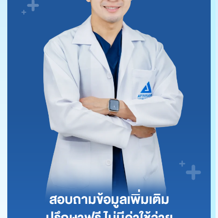
สอบถามข้อมูลเพิ่มเติม
ปรึกษาฟรี ไม่มีค่าใช้จ่าย