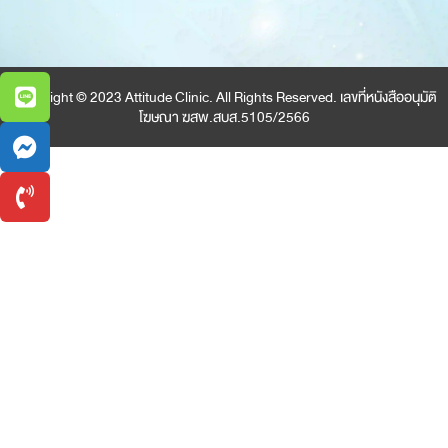
Copyright © 2023 Attitude Clinic. All Rights Reserved. เลขที่หนังสืออนุมัติ
โฆษณา ฆสพ.สบส.5105/2566