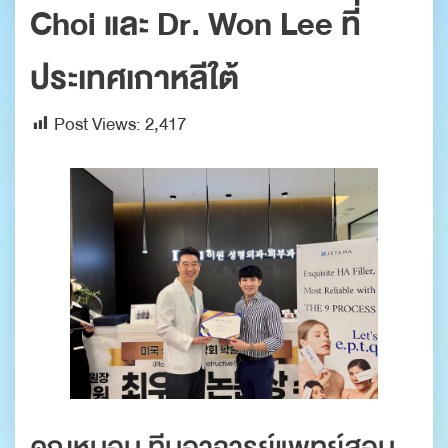
Choi และ Dr. Won Lee ที่
ประเทศเกาหลีใต้
Post Views:
2,417
คุณหมอนุ ทีมอาจารย์แพทย์สอน