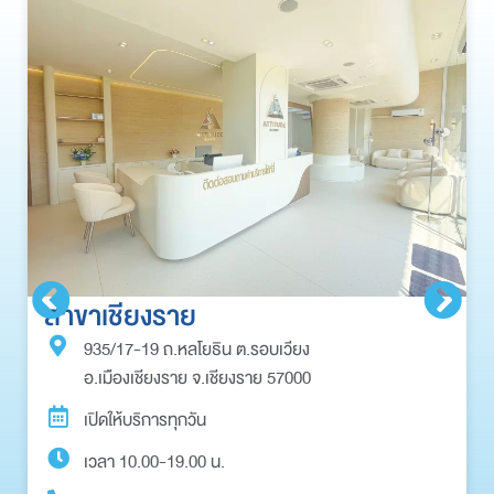
สาขาเชียงราย
935/17-19 ถ.หลโยธิน ต.รอบเวียง
อ.เมืองเชียงราย จ.เชียงราย 57000
เปิดให้บริการทุกวัน
เวลา 10.00-19.00 น.