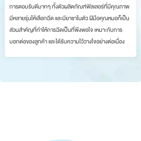
การตอบรับดีมากๆ ทั้งตัวผลิตภัณฑ์ฟิลเลอร์ที่มีคุณภาพ
มีหลายรุ่นให้เลือกฉีด และมียาชาในตัว ฝีมือคุณหมอก็เป็น
ส่วนสำคัญที่ทำให้การฉีดเป็นที่พึงพอใจ เหมาะกับการ
บอกต่อของลูกค้า และได้รับความไว้วางใจอย่างต่อเนื่อง