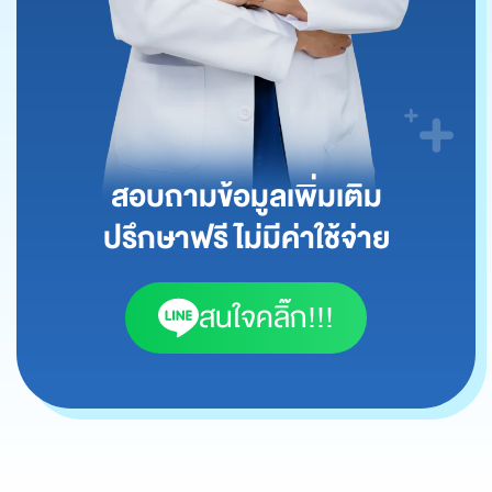
สอบถามข้อมูลเพิ่มเติม
ปรึกษาฟรี ไม่มีค่าใช้จ่าย
สนใจคลิ๊ก!!!