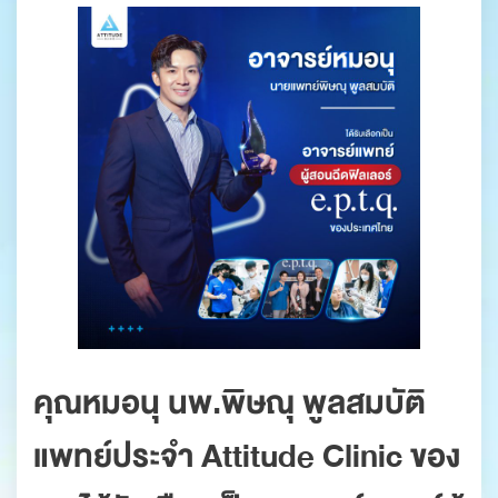
คุณหมอนุ นพ.พิษณุ พูลสมบัติ
แพทย์ประจำ Attitude Clinic ของ