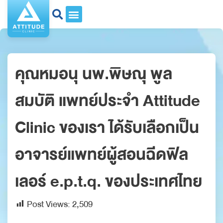
คุณหมอนุ นพ.พิษณุ พูล
สมบัติ แพทย์ประจำ Attitude
Clinic ของเรา ได้รับเลือกเป็น
อาจารย์แพทย์ผู้สอนฉีดฟิล
เลอร์ e.p.t.q. ของประเทศไทย
Post Views:
2,509