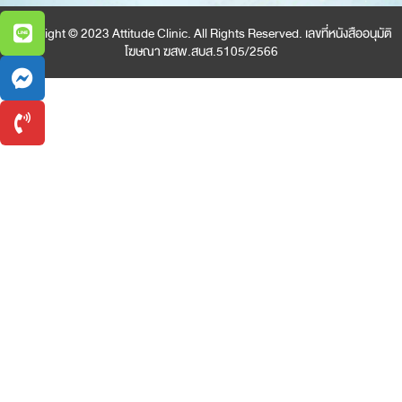
Copyright © 2023 Attitude Clinic. All Rights Reserved. เลขที่หนังสืออนุมัติ
โฆษณา ฆสพ.สบส.5105/2566