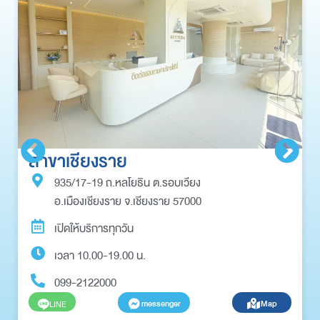
สาขาเชียงราย
935/17-19 ถ.หลโยธิน ต.รอบเวียง
อ.เมืองเชียงราย จ.เชียงราย 57000
เปิดให้บริการทุกวัน
เวลา 10.00-19.00 น.
099-2122000
messenger
Map
LINE