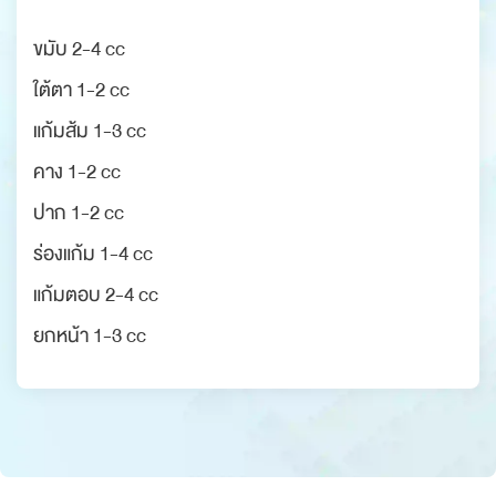
ขมับ 2-4 cc
ใต้ตา 1-2 cc
แก้มส้ม 1-3 cc
คาง 1-2 cc
ปาก 1-2 cc
ร่องแก้ม 1-4 cc
แก้มตอบ 2-4 cc
ยกหน้า 1-3 cc