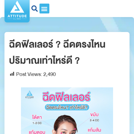
ฉีดฟิลเลอร์ ? ฉีดตรงไหน
ปริมาณเท่าไหร่ดี ?
Post Views:
2,490