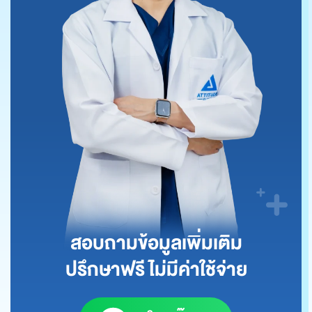
สอบถามข้อมูลเพิ่มเติม
ปรึกษาฟรี ไม่มีค่าใช้จ่าย