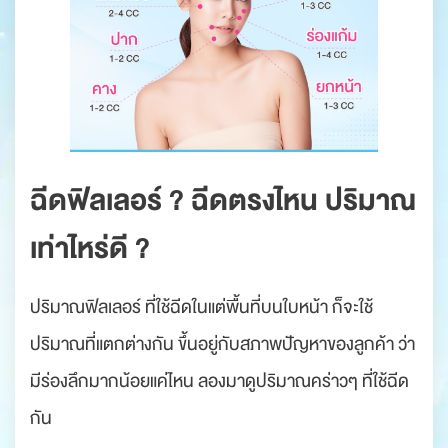
ฉีดฟิลเลอร์ ? ฉีดตรงไหน ปริมาณ
เท่าไหร่ดี ?
ปริมาณฟิลเลอร์ ที่ใช้ฉีดในแต่พื้นที่บนใบหน้า ก็จะใช้
ปริมาณที่แตกต่างกัน ขึ้นอยู่กับสภาพปัญหาของลูกค้า ว่า
มีร่องลึกมากน้อยแค่ไหน ลองมาดูปริมาณคร่าวๆ ที่ใช้ฉีด
กัน