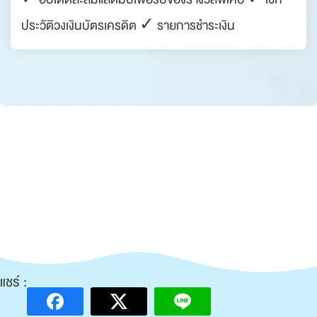
ประวัติวงเงินบัตรเครดิต ✓ รายการชำระเงิน
แชร์ :