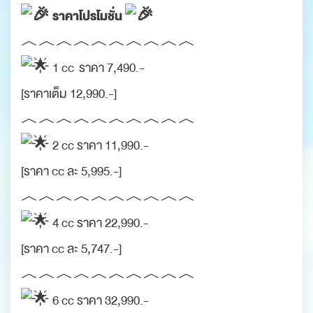
ราคาโปรโมชั่น
︿︿︿︿︿︿︿︿︿︿
1 cc ราคา 7,490.-
[ราคาเต็ม 12,990.-]
︿︿︿︿︿︿︿︿︿︿
2 cc ราคา 11,990.-
[ราคา cc ละ 5,995.-]
︿︿︿︿︿︿︿︿︿︿
4 cc ราคา 22,990.-
[ราคา cc ละ 5,747.-]
︿︿︿︿︿︿︿︿︿︿
6 cc ราคา 32,990.-