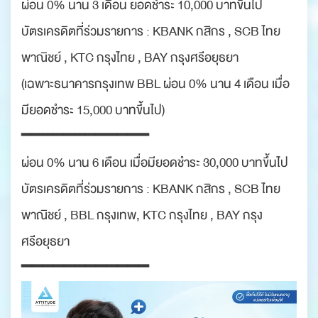
ผ่อน 0% นาน 3 เดือน ยอดชำระ 10,000 บาทขึ้นไป
บัตรเครดิตที่ร่วมรายการ : KBANK กสิกร , SCB ไทย
พาณิชย์ , KTC กรุงไทย , BAY กรุงศรีอยุธยา
(เฉพาะธนาคารกรุงเทพ BBL ผ่อน 0% นาน 4 เดือน เมื่อ
มียอดชำระ 15,000 บาทขึ้นไป)
━━━━━━━━━━━━
ผ่อน 0% นาน 6 เดือน เมื่อมียอดชำระ 30,000 บาทขึ้นไป
บัตรเครดิตที่ร่วมรายการ : KBANK กสิกร , SCB ไทย
พาณิชย์ , BBL กรุงเทพ, KTC กรุงไทย , BAY กรุง
ศรีอยุธยา
━━━━━━━━━━━━