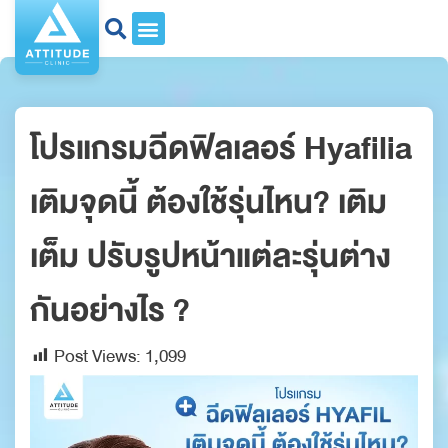
โปรแกรมฉีดฟิลเลอร์ Hyafilia
เติมจุดนี้ ต้องใช้รุ่นไหน? เติม
เต็ม ปรับรูปหน้าแต่ละรุ่นต่าง
กันอย่างไร ?​
Post Views:
1,099