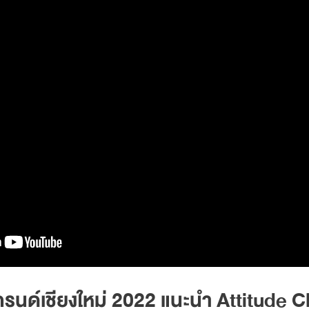
รนด์เชียงใหม่ 2022 แนะนำ Attitude Cl