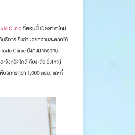
tude Clinic
ที่ตอนนี้ เปิดสาขาใหม่
ให้บริการ ยิ่งอำนวยความสะดวกให้
Attitude Clinic ยังคงมาตรฐาน
ังหวัดใกล้เคียงแล้ว ยิ่งใหญ่
ห้บริการกว่า 1,000 ตรม. และที่