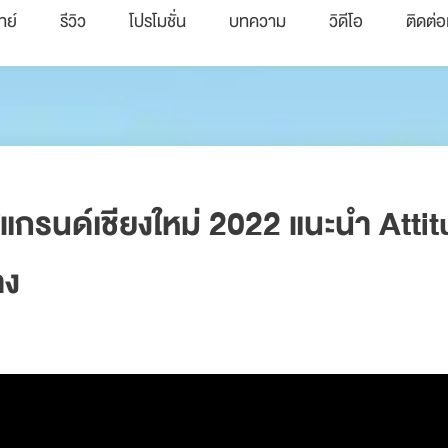
ทย์
รีวิว
โปรโมชั่น
บทความ
วิดีโอ
ติดต่อ
แกรนด์เชียงใหม่ 2022 แนะนำ Atti
าง