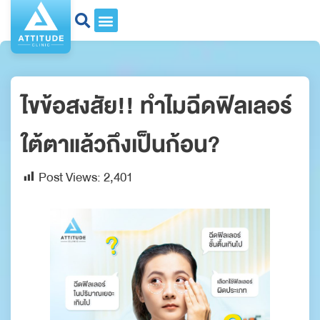
ไขข้อสงสัย!! ทำไมฉีดฟิลเลอร์
ใต้ตาแล้วถึงเป็นก้อน?
Post Views:
2,401