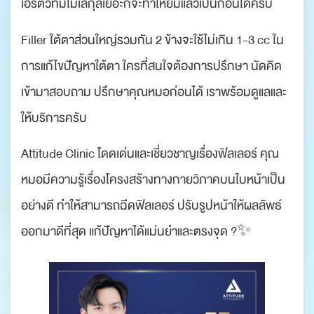
เอร์ตัวที่มีโมเลกุลเยอะก็จะทำให้ยิ้มแล้วเป็นก้อนได้ครับ
Filler ใต้ตาส่วนใหญ่รวมกัน 2 ข้างจะใช้ไม่เกิน 1-3 cc ใน
การแก้ไขปัญหาใต้ตา ใครที่สนใจต้องการปรึกษา นัดคิด
เข้ามาสอบถาม ปรึกษาคุณหมอก่อนได้ เราพร้อมดูแลและ
ให้บริการครับ
Attitude Clinic โดดเด่นและเชี่ยวชาญเรื่องฟิลเลอร์ คุณ
หมอมีความรู้เรื่องโครงสร้างทางกายวิภาคบนใบหน้าเป็น
อย่างดี ทำให้สามารถฉีดฟิลเลอร์ ปรับรูปหน้าให้ผลลัพธ์
ออกมาดีที่สุด แก้ปัญหาได้แม่นยำและตรงจุด ?✨