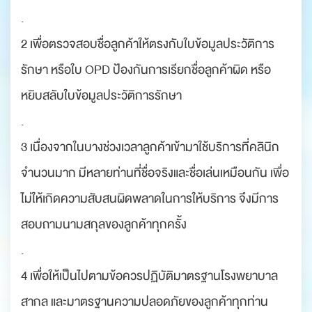
.
2 เพื่อตรวจสอบชื่อลูกค้าให้ตรงกับใบข้อมูลประวัติการ
รักษา หรือใบ OPD ป้องกันการเรียกชื่อลูกค้าผิด หรือ
หยิบสลับใบข้อมูลประวัติการรักษา
.
3 เนื่องจากในบางช่วงเวลาลูกค้าเข้ามาใช้บริการที่คลินิก
จำนวนมาก มีหลายท่านที่ชื่อจริงและชื่อเล่นเหมือนกัน เพื่อ
ไม่ให้เกิดความสับสนผิดพลาดในการให้บริการ จึงมีการ
สอบถามนามสกุลของลูกค้าทุกครั้ง
.
4 เพื่อให้เป็นไปตามข้อควรปฏิบัติมาตรฐานโรงพยาบาล
สากล และมาตรฐานความปลอดภัยของลูกค้าทุกท่าน