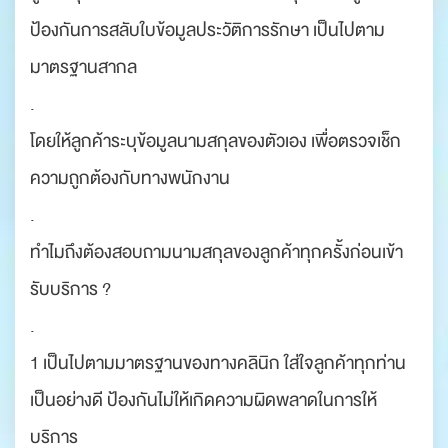
ป้องกันการสลับใบข้อมูลประวัติการรักษา เป็นไปตาม
มาตรฐานสากล
.
โดยให้ลูกค้าระบุข้อมูลนามสกุลของตัวเอง เพื่อตรวจเช็ก
ความถูกต้องกับทางพนักงาน
.
ทำไมถึงต้องสอบถามนามสกุลของลูกค้าทุกครั้งก่อนเข้า
รับบริการ ?
.
1 เป็นไปตามมาตรฐานของทางคลินิก ใส่ใจลูกค้าทุกท่าน
เป็นอย่างดี ป้องกันไม่ให้เกิดความผิดพลาดในการให้
บริการ