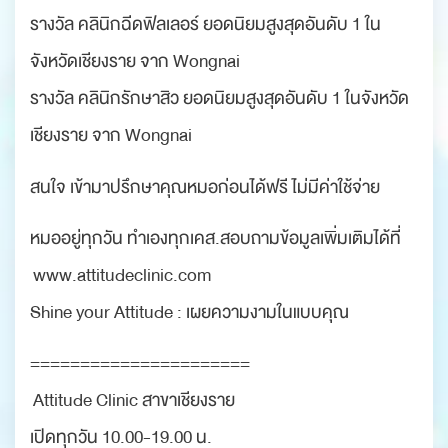
รางวัล คลินิกฉีดฟิลเลอร์ ยอดนิยมสูงสุดอันดับ 1 ใน
จังหวัดเชียงราย จาก Wongnai
รางวัล คลินิกรักษาสิว ยอดนิยมสูงสุดอันดับ 1 ในจังหวัด
เชียงราย จาก Wongnai
สนใจ เข้ามาปรึกษาคุณหมอก่อนได้ฟรี ไม่มีค่าใช้จ่าย
หมออยู่ทุกวัน ทำเองทุกเคส.สอบถามข้อมูลเพิ่มเติมได้ที่
www.attitudeclinic.com
Shine your Attitude : เผยความงามในแบบคุณ
======================
Attitude Clinic สาขาเชียงราย
เปิดทุกวัน 10.00-19.00 น.