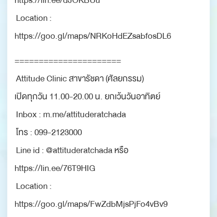
Location :
https://goo.gl/maps/NRKoHdEZsabfosDL6
======================
Attitude Clinic สาขารัชดา (ศัลยกรรม)
เปิดทุกวัน 11.00-20.00 น. ยกเว้นวันอาทิตย์
Inbox : m.me/attituderatchada
โทร : 099-2123000
Line id : @attituderatchada หรือ
https://lin.ee/76T9HIG
Location :
https://goo.gl/maps/FwZdbMjsPjFo4vBv9