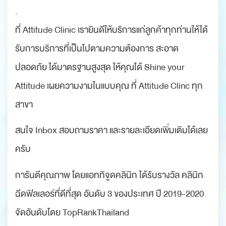
.
ที่ Attitude Clinic เรายินดีให้บริการแก่ลูกค้าทุกท่านให้ได้
รับการบริการที่เป็นไปตามความต้องการ สะอาด
ปลอดภัย ได้มาตรฐานสูงสุด ให้คุณได้ Shine your
Attitude เผยความงามในแบบคุณ ที่ Attitude Clinc ทุก
สาขา
สนใจ Inbox สอบถามราคา และรายละเอียดเพิ่มเติมได้เลย
ครับ
การันตีคุณภาพ โดยแอททิจูดคลินิก ได้รับรางวัล คลินิก
ฉีดฟิลเลอร์ที่ดีที่สุด อันดับ 3 ของประเทศ ปี 2019-2020
จัดอันดับโดย TopRankThailand