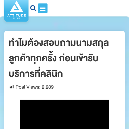
ทำไมต้องสอบถามนามสกุล
ลูกค้าทุกครั้ง ก่อนเข้ารับ
บริการที่คลินิก
Post Views:
2,239