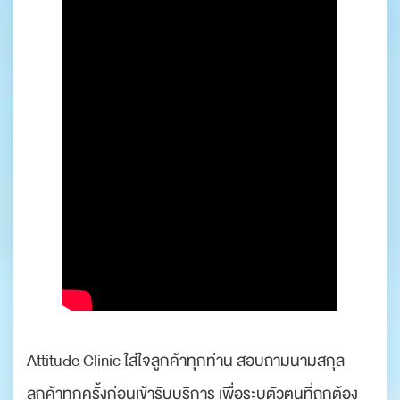
Attitude Clinic ใส่ใจลูกค้าทุกท่าน สอบถามนามสกุล
ลูกค้าทุกครั้งก่อนเข้ารับบริการ เพื่อระบุตัวตนที่ถูกต้อง