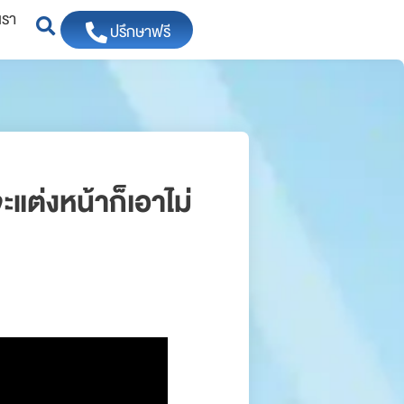
เรา
ปรึกษาฟรี
ต่งหน้าก็เอาไม่