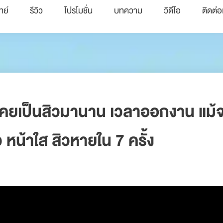
ทย์
รีวิว
โปรโมชั่น
บทความ
วิดีโอ
ติดต่อ
คยเป็นสิวมานาน เวลาออกงาน แม้จะแ
 หน้าใส สิวหายใน 7 ครั้ง