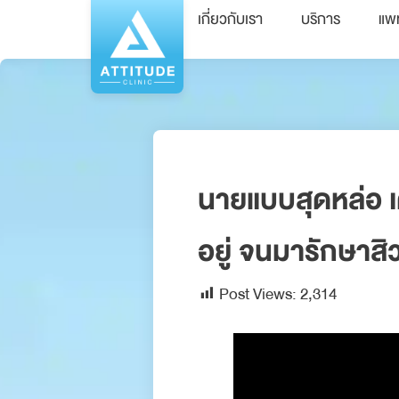
เกี่ยวกับเรา
บริการ
แพ
นายแบบสุดหล่อ เ
อยู่ จนมารักษาสิว
Post Views:
2,314