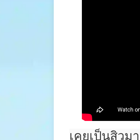
เคยเป็นสิวม