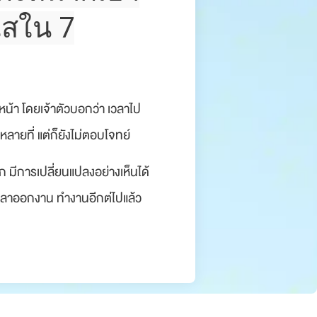
ใสใน 7
หน้า โดยเจ้าตัวบอกว่า เวลาไป
หลายที่ แต่ก็ยังไม่ตอบโจทย์
าก มีการเปลี่ยนแปลงอย่างเห็นได้
 เวลาออกงาน ทำงานอีกต่ไปแล้ว