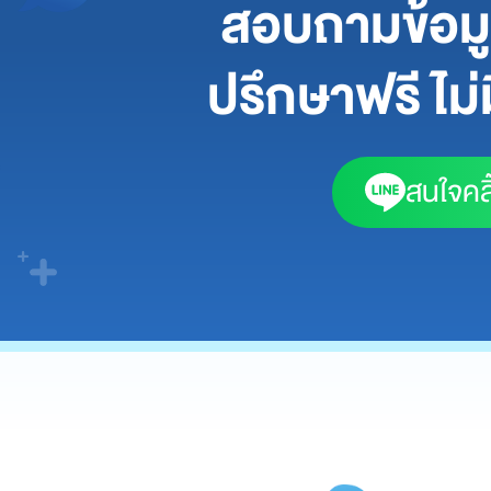
สอบถามข้อมูล
ปรึกษาฟรี ไม่ม
สนใจคลิ