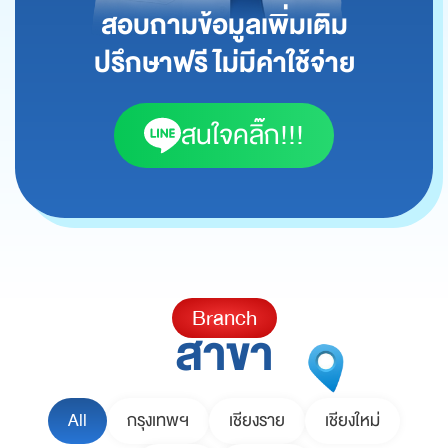
สอบถามข้อมูลเพิ่มเติม
ปรึกษาฟรี ไม่มีค่าใช้จ่าย
สนใจคลิ๊ก!!!
Branch
สาขา
All
กรุงเทพฯ
เชียงราย
เชียงใหม่