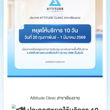
.
Attitude Clinic สาขาเชียงราย