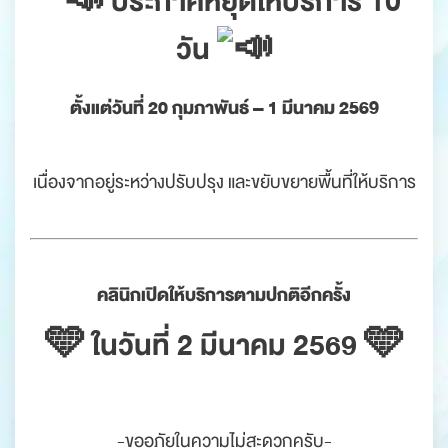
ประกาศหยุดให้บริการ 10
วัน
ตั้งแต่วันที่ 20 กุมภาพันธ์ – 1 มีนาคม 2569
.
เนื่องจากอยู่ระหว่างปรับปรุง และขยับขยายพื้นที่ให้บริการ
.
.
คลินิกเปิดให้บริการตามปกติอีกครั้ง
🩵 ในวันที่ 2 มีนาคม 2569 🩵
.
-ขออภัยในความไม่สะดวกครับ-