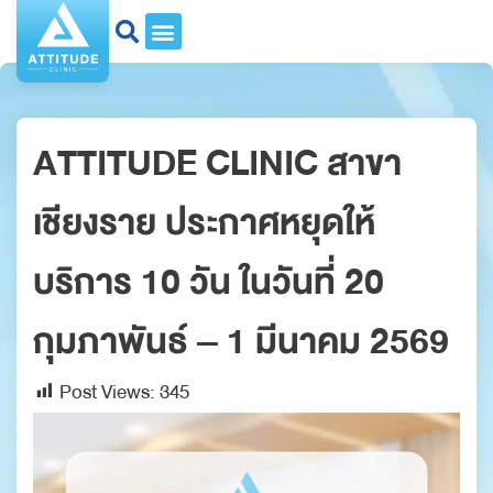
ATTITUDE CLINIC สาขา
เชียงราย ประกาศหยุดให้
บริการ 10 วัน ในวันที่ 20
กุมภาพันธ์ – 1 มีนาคม 2569
Post Views:
345