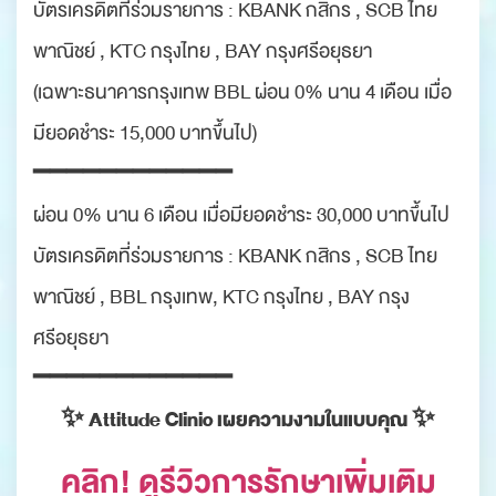
บัตรเครดิตที่ร่วมรายการ : KBANK กสิกร , SCB ไทย
พาณิชย์ , KTC กรุงไทย , BAY กรุงศรีอยุธยา
(เฉพาะธนาคารกรุงเทพ BBL ผ่อน 0% นาน 4 เดือน เมื่อ
มียอดชำระ 15,000 บาทขึ้นไป)
━━━━━━━━━━━━
ผ่อน 0% นาน 6 เดือน เมื่อมียอดชำระ 30,000 บาทขึ้นไป
บัตรเครดิตที่ร่วมรายการ : KBANK กสิกร , SCB ไทย
พาณิชย์ , BBL กรุงเทพ, KTC กรุงไทย , BAY กรุง
ศรีอยุธยา
━━━━━━━━━━━━
✨ Attitude Clinic เผยความงามในแบบคุณ ✨
คลิก! ดูรีวิวการรักษาเพิ่มเติม