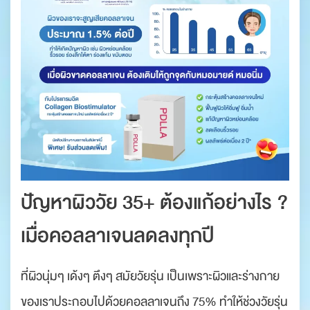
ปัญหาผิววัย 35+ ต้องแก้อย่างไร ?
เมื่อคอลลาเจนลดลงทุกปี
ที่ผิวนุ่มๆ เด้งๆ ตึงๆ สมัยวัยรุ่น เป็นเพราะผิวและร่างกาย
ของเราประกอบไปด้วยคอลลาเจนถึง 75% ทำให้ช่วงวัยรุ่น