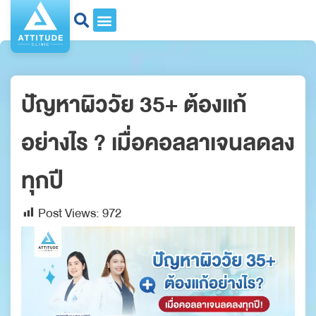
ปัญหาผิววัย 35+ ต้องแก้
อย่างไร ? เมื่อคอลลาเจนลดลง
ทุกปี
Post Views:
972