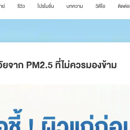
ทย์
รีวิว
โปรโมชั่น
บทความ
วิดีโอ
ติดต่อ
วัยจาก PM2.5 ที่ไม่ควรมองข้าม