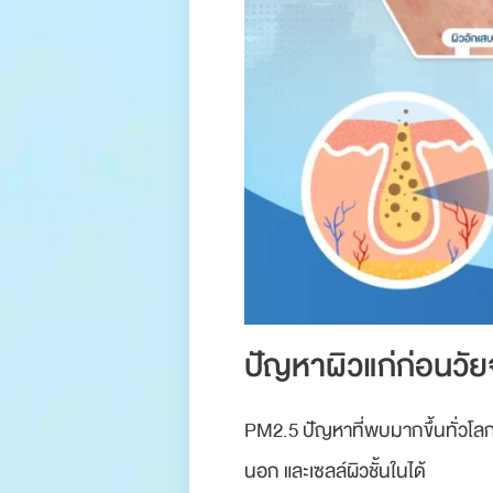
ปัญหาผิวแก่ก่อนวัย
PM2.5 ปัญหาที่พบมากขึ้นทั่วโลก
นอก และเซลล์ผิวชั้นในได้