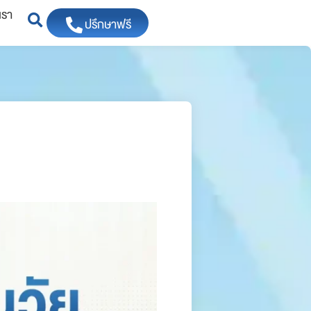
เรา
ปรึกษาฟรี