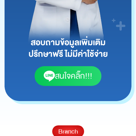
สอบถามข้อมูลเพิ่มเติม
ปรึกษาฟรี ไม่มีค่าใช้จ่าย
สนใจคลิ๊ก!!!
Branch