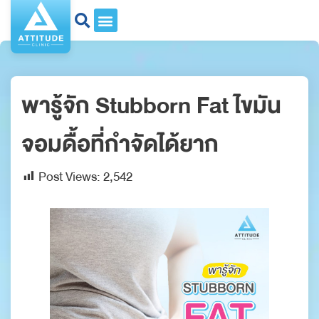
พารู้จัก Stubborn Fat ไขมัน
จอมดื้อที่กำจัดได้ยาก
Post Views:
2,542