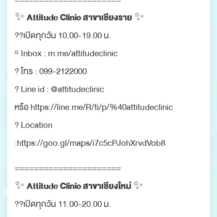
Attitude Clinic สาขาเชียงราย
✨
✨
??เปิดทุกวัน 10.00-19.00 น.
▫️ Inbox : m.me/attitudeclinic
? โทร : 099-2122000
? Line id : @attitudeclinic
หรือ https://line.me/R/ti/p/%40attitudeclinic
? Location
:https://goo.gl/maps/i7c5cPJohXrvdVob8
======================
Attitude Clinic สาขาเชียงใหม่
✨
✨
??เปิดทุกวัน 11.00-20.00 น.