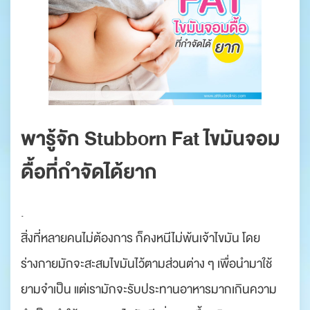
พารู้จัก Stubborn Fat ไขมันจอม
ดื้อที่กำจัดได้ยาก
.
สิ่งที่หลายคนไม่ต้องการ ก็คงหนีไม่พ้นเจ้าไขมัน โดย
ร่างกายมักจะสะสมไขมันไว้ตามส่วนต่าง ๆ เพื่อนำมาใช้
ยามจำเป็น แต่เรามักจะรับประทานอาหารมากเกินความ