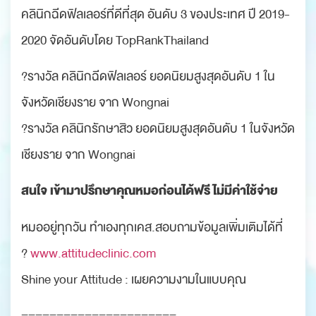
คลินิกฉีดฟิลเลอร์ที่ดีที่สุด อันดับ 3 ของประเทศ ปี 2019-
2020 จัดอันดับโดย TopRankThailand
?รางวัล คลินิกฉีดฟิลเลอร์ ยอดนิยมสูงสุดอันดับ 1 ใน
จังหวัดเชียงราย จาก Wongnai
?รางวัล คลินิกรักษาสิว ยอดนิยมสูงสุดอันดับ 1 ในจังหวัด
เชียงราย จาก Wongnai
สนใจ เข้ามาปรึกษาคุณหมอก่อนได้ฟรี ไม่มีค่าใช้จ่าย
หมออยู่ทุกวัน ทำเองทุกเคส.สอบถามข้อมูลเพิ่มเติมได้ที่
?
www.attitudeclinic.com
Shine your Attitude : เผยความงามในแบบคุณ
======================