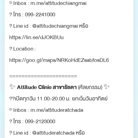
▫️ Inbox : m.me/attitudechiangmai
? โทร : 099-2241000
? Line id : @attitudechiangmai หรือ
https://lin.ee/dJOKBUu
? Location :
https://goo.gl/maps/NRKoHdEZsabfosDL6
======================
Attitude Clinic สาขารัชดา
✨
(ศัลยกรรม) ✨
??เปิดทุกวัน 11.00-20.00 น. ยกเว้นวันอาทิตย์
▫️ Inbox : m.me/attituderatchada
? โทร : 099-2123000
? Line id : @attituderatchada หรือ