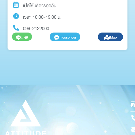
เปิดให้บริการทุกวัน
เวลา 10.00-19.00 น.
099-2122000
messenger
Map
LINE
ต