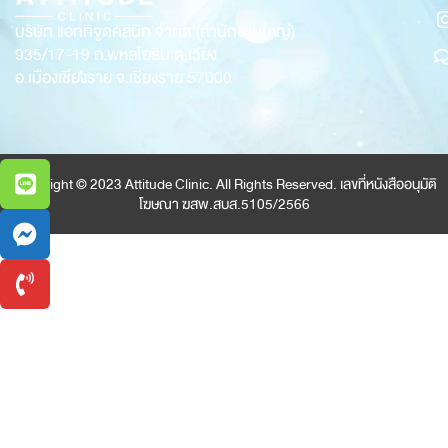
บริษัท แอททิจูดคลินิก จำกัด (สำนักงานใหญ่)
935/17-19
ถ.พหลโยธิน ต.เวียง
อ.เมืองเชียงราย จ.เชียงราย 57000
Copyright © 2023 Attitude Clinic. All Rights Reserved. เลขที่หนังสืออนุมัติ
โฆษณา ฆสพ.สบส.5105/2566