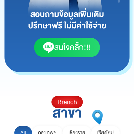
สอบถามข้อมูลเพิ่มเติม
ปรึกษาฟรี ไม่มีค่าใช้จ่าย
สนใจคลิ๊ก!!!
Branch
สาขา
All
กรุงเทพฯ
เชียงราย
เชียงใหม่