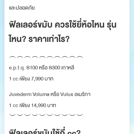
และปลอดภัย
ฟิลเลอร์ขมับ ควรใช้ยี่ห้อไหน รุ่น
ไหน? ราคาเท่าไร?
︵︵︵︵︵︵︵︵︵︵
e.p.t.q. S100 หรือ S300 เกาหลี
1 cc เพียง 7,990 บาท
Juvederm Voluma หรือ Vulux อเมริกา
1 cc เพียง 14,990 บาท
︶︶︶︶︶︶︶︶︶︶
ฟิลเลอร์ขมับใช้กี่ cc?