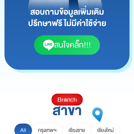
สอบถามข้อมูลเพิ่มเติม
ปรึกษาฟรี ไม่มีค่าใช้จ่าย
สนใจคลิ๊ก!!!
Branch
สาขา
All
กรุงเทพฯ
เชียงราย
เชียงใหม่