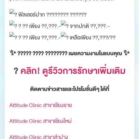
ฟิลเลอร์ปาก​ ???????? ??????
? ?? เพียง ??,???.-
จากปกติ ??,???.-
? ?? เพียง ??,???.-
เหลือเพียง ??,???/??
✨ ????? ???? ???????? เผยความงามในแบบคุณ ✨
?
คลิก! ดูรีวิวการรักษาเพิ่มเติม
ติดตามข่าวสารและโปรโมชั่นดีๆ ได้ที่
Attitude Clinic สาขาเชียงราย
Attitude Clinic สาขาเชียงใหม่
Attitude Clinic สาขาลำปาง