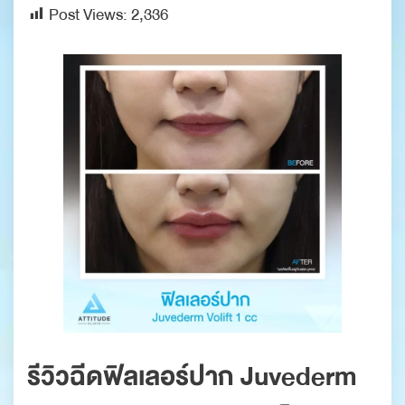
Post Views:
2,336
รีวิวฉีดฟิลเลอร์ปาก Juvederm