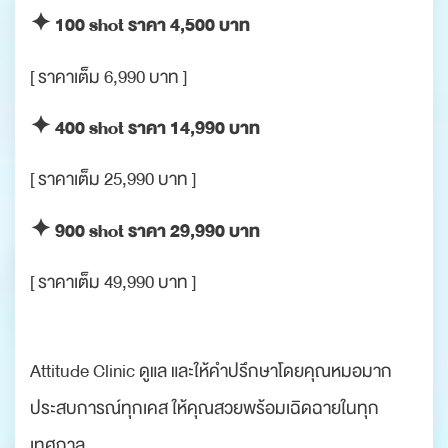
✦ 100 shot ราคา 4,500 บาท
[ ราคาเต็ม 6,990 บาท ]
✦ 400 shot ราคา 14,990 บาท
[ ราคาเต็ม 25,990 บาท ]
✦ 900 shot ราคา 29,990 บาท
[ ราคาเต็ม 49,990 บาท ]
Attitude Clinic ดูแล และให้คำปรึกษาโดยคุณหมอมาก
ประสบการณ์ทุกเคส ให้คุณสวยพร้อมเฉิดฉายในทุก
เทศกาล