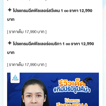
✦ โปรแกรมฉีดฟิลเลอร์สวีเดน 1 cc ราคา 12,990
บาท
[ ราคาเต็ม 17,990 บาท ]
✦ โปรแกรมฉีดฟิลเลอร์อเมริกา 1 cc ราคา 12,990
บาท
[ ราคาเต็ม 17,990 บาท ]