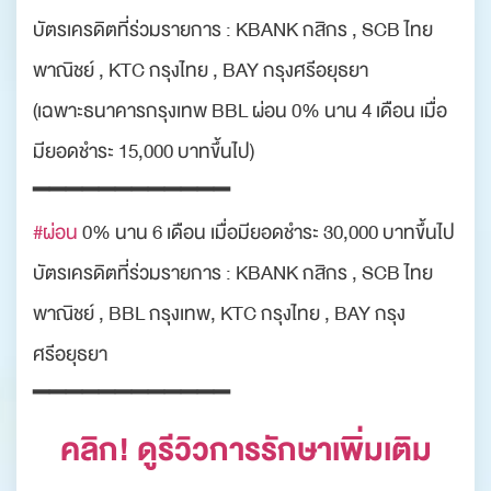
บัตรเครดิตที่ร่วมรายการ : KBANK กสิกร , SCB ไทย
พาณิชย์ , KTC กรุงไทย , BAY กรุงศรีอยุธยา
(เฉพาะธนาคารกรุงเทพ BBL ผ่อน 0% นาน 4 เดือน เมื่อ
มียอดชำระ 15,000 บาทขึ้นไป)
━━━━━━━━━━━━
#ผ่อน
0% นาน 6 เดือน เมื่อมียอดชำระ 30,000 บาทขึ้นไป
บัตรเครดิตที่ร่วมรายการ : KBANK กสิกร , SCB ไทย
พาณิชย์ , BBL กรุงเทพ, KTC กรุงไทย , BAY กรุง
ศรีอยุธยา
━━━━━━━━━━━━
คลิก! ดูรีวิวการรักษาเพิ่มเติม