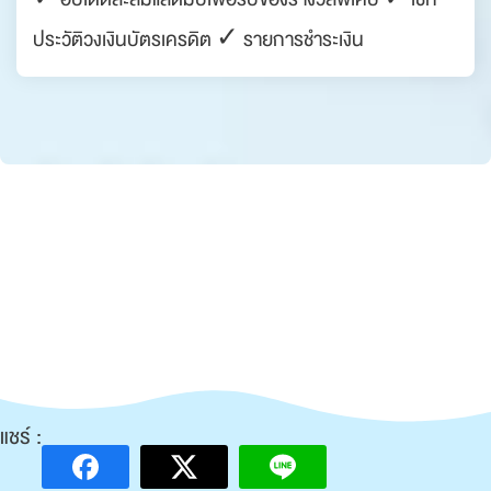
ประวัติวงเงินบัตรเครดิต ✓ รายการชำระเงิน
แชร์ :