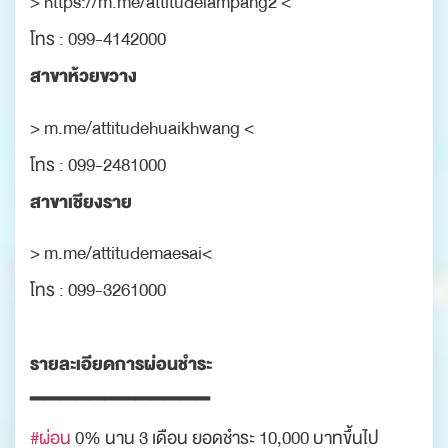
> https://m.me/attitudelampang2 <
โทร : 099-4142000
สาขาห้วยขวาง
> m.me/attitudehuaikhwang <
โทร : 099-2481000
สาขาเชียงราย
> m.me/attitudemaesai<
โทร : 099-3261000
รายละเอียดการผ่อนชำระ
━━━━━━━━━━━━
#ผ่อน
0% นาน 3 เดือน ยอดชำระ 10,000 บาทขึ้นไป