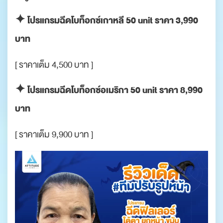
✦ โปรแกรมฉีดโบท็อกซ์เกาหลี 50 unit ราคา 3,990
บาท
[ ราคาเต็ม 4,500 บาท ]
✦ โปรแกรมฉีดโบท็อกซ์อเมริกา 50 unit ราคา 8,990
บาท
[ ราคาเต็ม 9,900 บาท ]