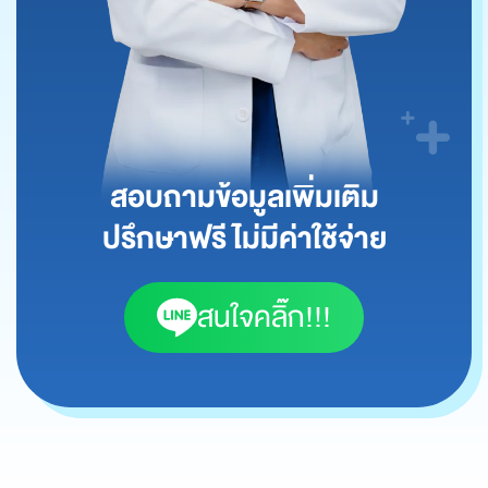
สอบถามข้อมูลเพิ่มเติม
ปรึกษาฟรี ไม่มีค่าใช้จ่าย
สนใจคลิ๊ก!!!