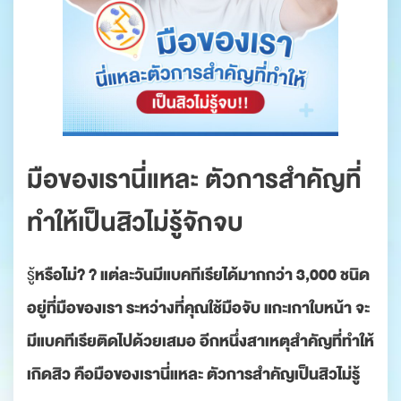
มือของเรานี่แหละ ตัวการสำคัญที่
ทำให้เป็นสิวไม่รู้จักจบ
หรือไม่? ? แต่ละวันมีแบคทีเรียได้มากกว่า 3,000 ชนิด
รู้
อยู่ที่มือของเรา ระหว่างที่คุณใช้มือจับ แกะเกาใบหน้า จะ
มีแบคทีเรียติดไปด้วยเสมอ อีกหนึ่งสาเหตุสำคัญที่ทำให้
เกิดสิว คือมือของเรานี่แหละ ตัวการสำคัญเป็นสิวไม่รู้