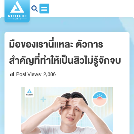
มือของเรานี่แหละ ตัวการ
สำคัญที่ทำให้เป็นสิวไม่รู้จักจบ
Post Views:
2,386