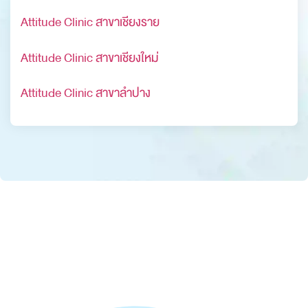
Attitude Clinic สาขาเชียงราย
Attitude Clinic สาขาเชียงใหม่
Attitude Clinic สาขาลำปาง