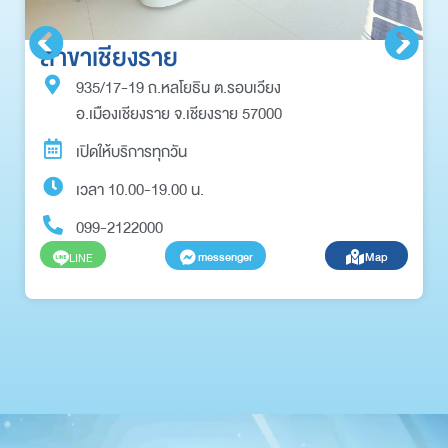
สาขาเชียงราย
935/17-19 ถ.หลโยธิน ต.รอบเวียง
อ.เมืองเชียงราย จ.เชียงราย 57000
เปิดให้บริการทุกวัน
เวลา 10.00-19.00 น.
099-2122000
messenger
Map
LINE