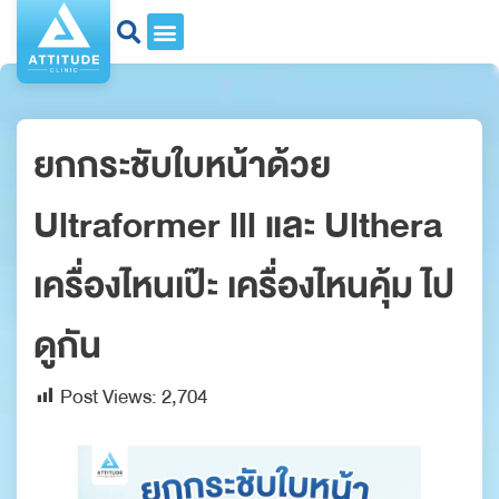
ยกกระชับใบหน้าด้วย
Ultraformer lll และ Ulthera
เครื่องไหนเป๊ะ เครื่องไหนคุ้ม ไป
ดูกัน
Post Views:
2,704