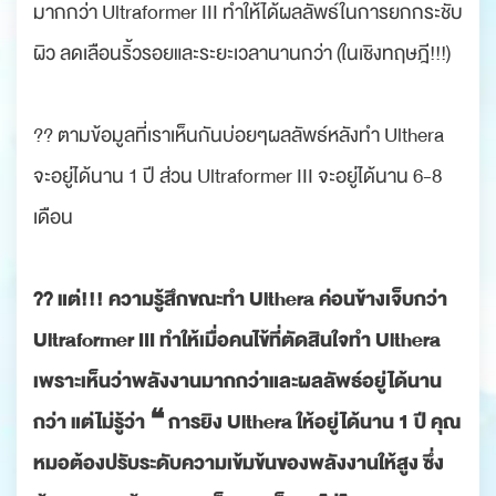
มากกว่า Ultraformer III ทำให้ได้ผลลัพธ์ในการยกกระชับ
ผิว ลดเลือนริ้วรอยและระยะเวลานานกว่า (ในเชิงทฤษฎี!!!)
?? ตามข้อมูลที่เราเห็นกันบ่อยๆผลลัพธ์หลังทำ Ulthera
จะอยู่ได้นาน 1 ปี ส่วน Ultraformer III จะอยู่ได้นาน 6-8
เดือน
?? แต่!!! ความรู้สึกขณะทำ Ulthera ค่อนข้างเจ็บกว่า
Ultraformer III ทำให้เมื่อคนไข้ที่ตัดสินใจทำ Ulthera
เพราะเห็นว่าพลังงานมากกว่าและผลลัพธ์อยู่ได้นาน
กว่า แต่ไม่รู้ว่า ❝ การยิง Ulthera ให้อยู่ได้นาน 1 ปี คุณ
หมอต้องปรับระดับความเข้มข้นของพลังงานให้สูง ซึ่ง