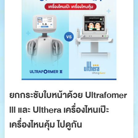
ยกกระชับใบหน้าด้วย Ultrafomer
lll และ Ulthera เครื่องไหนเป๊ะ
เครื่องไหนคุ้ม ไปดูกัน