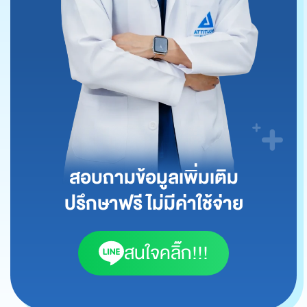
สอบถามข้อมูลเพิ่มเติม
ปรึกษาฟรี ไม่มีค่าใช้จ่าย
สนใจคลิ๊ก!!!