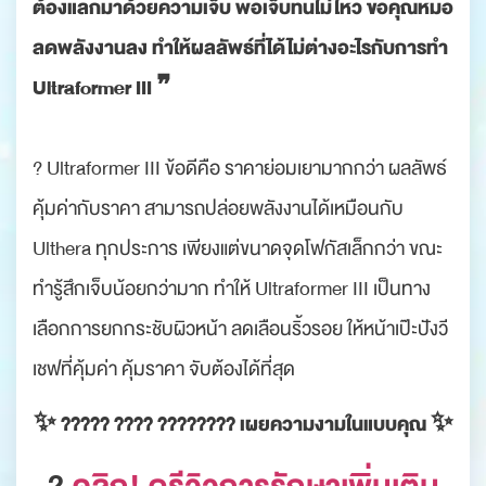
ต้องแลกมาด้วยความเจ็บ พอเจ็บทนไม่ไหว ขอคุณหมอ
ลดพลังงานลง ทำให้ผลลัพธ์ที่ได้ไม่ต่างอะไรกับการทำ
Ultraformer III ❞
? Ultraformer III ข้อดีคือ ราคาย่อมเยามากกว่า ผลลัพธ์
คุ้มค่ากับราคา สามารถปล่อยพลังงานได้เหมือนกับ
Ulthera ทุกประการ เพียงแต่ขนาดจุดโฟกัสเล็กกว่า ขณะ
ทำรู้สึกเจ็บน้อยกว่ามาก ทำให้ Ultraformer III เป็นทาง
เลือกการยกกระชับผิวหน้า ลดเลือนริ้วรอย ให้หน้าเป๊ะปังวี
เชฟที่คุ้มค่า คุ้มราคา จับต้องได้ที่สุด
✨ ????? ???? ???????? เผยความงามในแบบคุณ ✨