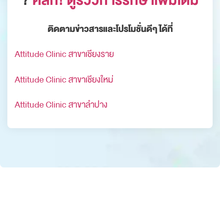
?
คลิก! ดูรีวิวการรักษาเพิ่มเติม
ติดตามข่าวสารและโปรโมชั่นดีๆ ได้ที่
Attitude Clinic สาขาเชียงราย
Attitude Clinic สาขาเชียงใหม่
Attitude Clinic สาขาลำปาง