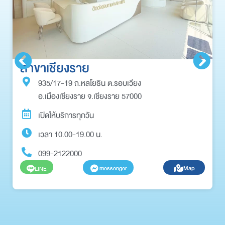
สาขาเชียงราย
935/17-19 ถ.หลโยธิน ต.รอบเวียง
อ.เมืองเชียงราย จ.เชียงราย 57000
เปิดให้บริการทุกวัน
เวลา 10.00-19.00 น.
099-2122000
messenger
Map
LINE