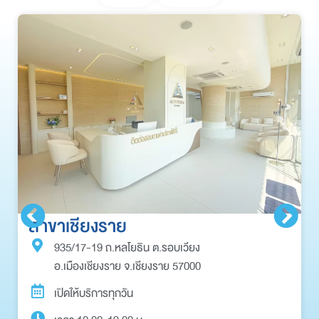
สาขาเชียงราย
935/17-19 ถ.หลโยธิน ต.รอบเวียง
อ.เมืองเชียงราย จ.เชียงราย 57000
เปิดให้บริการทุกวัน