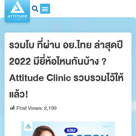
รวมโบ ที่ผ่าน อย.ไทย ล่าสุดปี
2022 มียี่ห้อไหนกันบ้าง ?
Attitude Clinic รวบรวมไว้ให้
แล้ว!
Post Views:
2,199