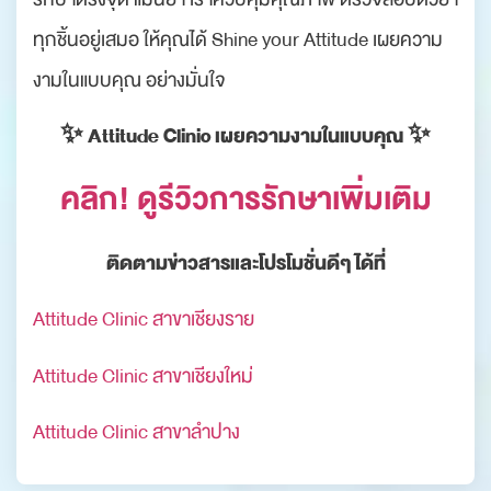
ทุกชิ้นอยู่เสมอ ให้คุณได้ Shine your Attitude เผยความ
งามในแบบคุณ อย่างมั่นใจ
✨ Attitude Clinic เผยความงามในแบบคุณ ✨
คลิก! ดูรีวิวการรักษาเพิ่มเติม
ติดตามข่าวสารและโปรโมชั่นดีๆ ได้ที่
Attitude Clinic สาขาเชียงราย
Attitude Clinic สาขาเชียงใหม่
Attitude Clinic สาขาลำปาง