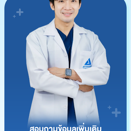
สอบถามข้อมูลเพิ่มเติม