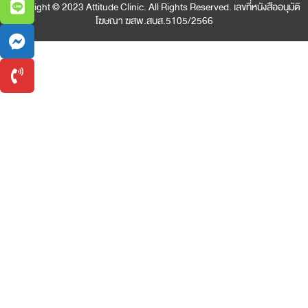
Copyright © 2023 Attitude Clinic. All Rights Reserved. เลขที่หนังสืออนุมัติ
โฆษณา ฆสพ.สบส.5105/2566