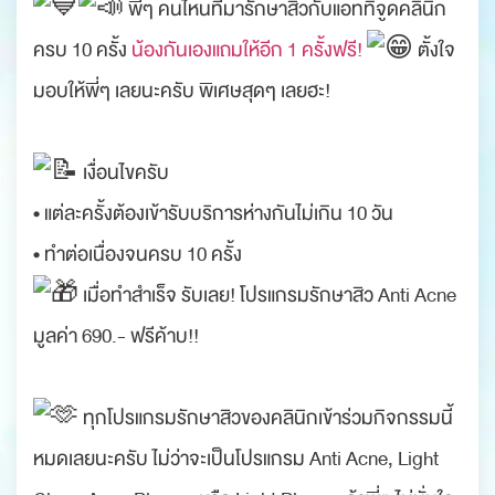
พี่ๆ คนไหนที่มารักษาสิวกับแอททิจูดคลินิก
ครบ 10 ครั้ง
น้องกันเองแถมให้อีก 1 ครั้งฟรี!
ตั้งใจ
มอบให้พี่ๆ เลยนะครับ พิเศษสุดๆ เลยฮะ!
.
เงื่อนไขครับ
• แต่ละครั้งต้องเข้ารับบริการห่างกันไม่เกิน 10 วัน
• ทำต่อเนื่องจนครบ 10 ครั้ง
เมื่อทำสำเร็จ รับเลย! โปรแกรมรักษาสิว Anti Acne
มูลค่า 690.- ฟรีค้าบ!!
.
ทุกโปรแกรมรักษาสิวของคลินิกเข้าร่วมกิจกรรมนี้
หมดเลยนะครับ ไม่ว่าจะเป็นโปรแกรม Anti Acne, Light