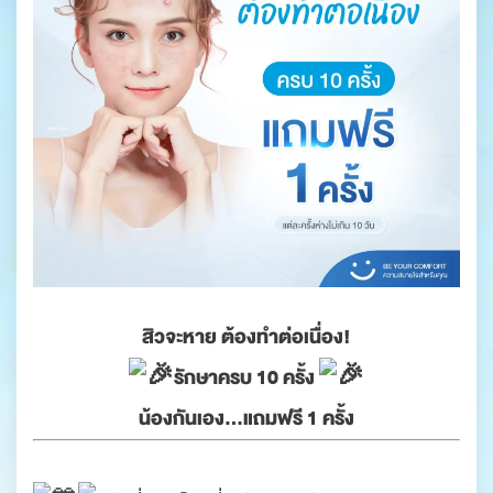
สิวจะหาย ต้องทำต่อเนื่อง!
รักษาครบ 10 ครั้ง
น้องกันเอง…แถมฟรี 1 ครั้ง
.