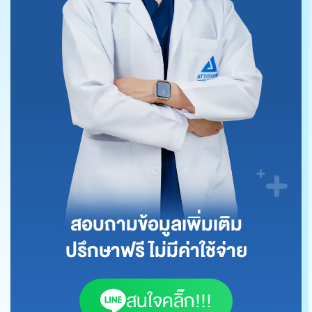
สอบถามข้อมูลเพิ่มเติม
ปรึกษาฟรี ไม่มีค่าใช้จ่าย
สนใจคลิ๊ก!!!