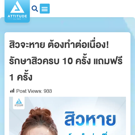
สิวจะหาย ต้องทำต่อเนื่อง!
รักษาสิวครบ 10 ครั้ง แถมฟรี
1 ครั้ง
Post Views:
933