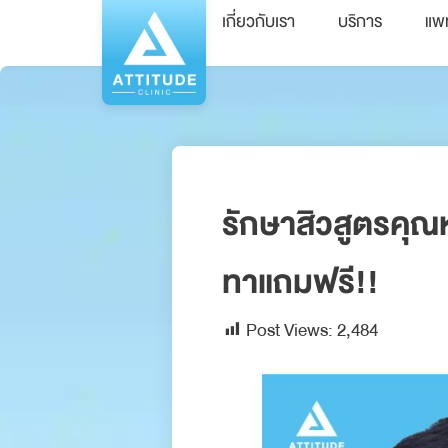
เกี่ยวกับเรา
บริการ
แพ
รักษาสิวสูตรคุณห
ทาแถมฟรี!!
Post Views:
2,484