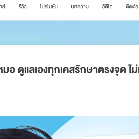
ทย์
รีวิว
โปรโมชั่น
บทความ
วิดีโอ
ติดต่อ
มอ ดูแลเองทุกเคสรักษาตรงจุด ไม่เลี