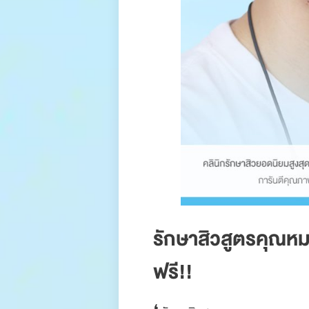
รักษาสิวสูตรคุณหมอ
ฟรี!!