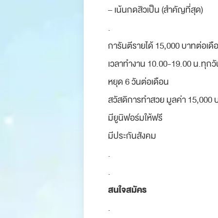
– เน้นกดสิวเป็น (สำคัญที่สุด)
.
การันตีรายได้ 15,000 บาทต่อเดื
เวลาทำงาน 10.00-19.00 น.ทุกวั
หยุด 6 วันต่อเดือน
สวัสดิการทำสวย มูลค่า 15,000 
มียูนิฟอร์มให้ฟรี
มีประกันสังคม
.
.
สนใจสมัคร
.