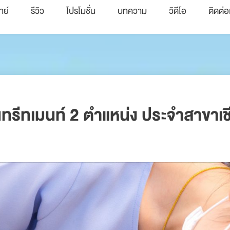
ทย์
รีวิว
โปรโมชั่น
บทความ
วิดีโอ
ติดต่อ
ทรีทเมนท์ 2 ตำแหน่ง ประจำสาขาเ