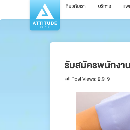
เกี่ยวกับเรา
บริการ
แพ
รับสมัครพนักงาน
Post Views:
2,919