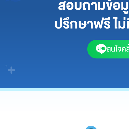
สอบถามข้อมูล
ปรึกษาฟรี ไม่ม
สนใจคลิ