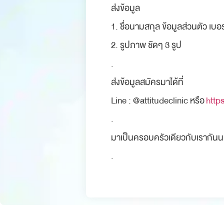
ส่งข้อมูล
1. ชื่อนามสกุล ข้อมูลส่วนตัว เบ
2. รูปภาพ ชัดๆ 3 รูป
.
ส่งข้อมูลสมัครมาได้ที่
Line : @attitudeclinic หรือ
http
.
มาเป็นครอบครัวเดียวกับเรากันน
.