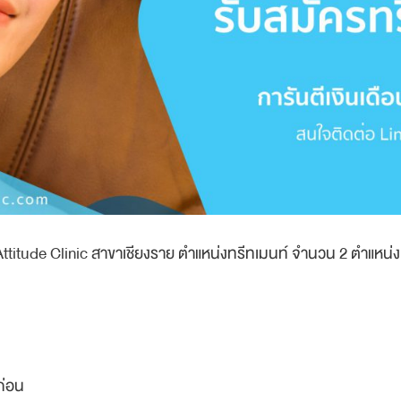
ttitude Clinic สาขาเชียงราย ตำแหน่งทรีทเมนท์ จำนวน 2 ตำแหน่ง 
ก่อน