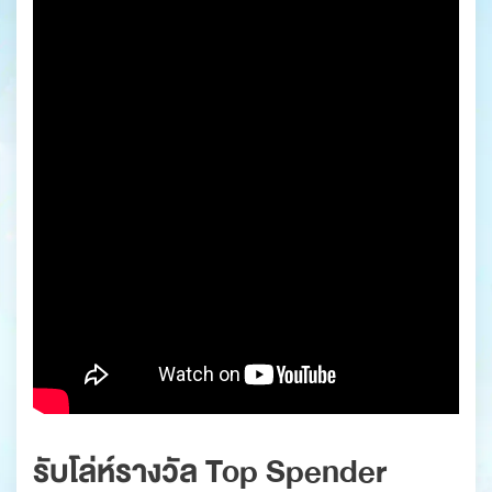
รับโล่ห์รางวัล Top Spender