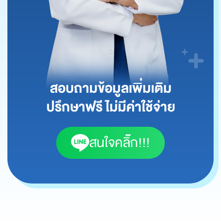
สอบถามข้อมูลเพิ่มเติม
ปรึกษาฟรี ไม่มีค่าใช้จ่าย
สนใจคลิ๊ก!!!