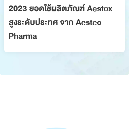
2023 ยอดใช้ผลิตภัณฑ์ Aestox
สูงระดับประทศ จาก Aestec
Pharma