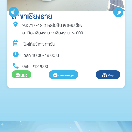
สาขาเชียงราย
935/17-19 ถ.หลโยธิน ต.รอบเวียง
อ.เมืองเชียงราย จ.เชียงราย 57000
เปิดให้บริการทุกวัน
เวลา 10.00-19.00 น.
099-2122000
messenger
Map
LINE