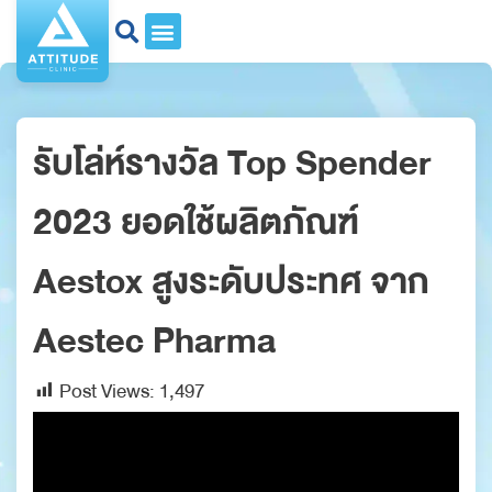
รับโล่ห์รางวัล Top Spender
2023 ยอดใช้ผลิตภัณฑ์
Aestox สูงระดับประทศ จาก
Aestec Pharma
Post Views:
1,497