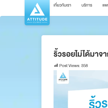
เกี่ยวกับเรา
บริการ
แพ
ริ้วรอยไม่ได้มาจ
Post Views:
358