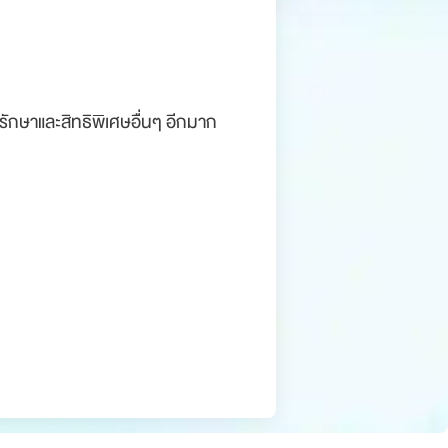
ักษาและสิทธิพิเศษอื่นๆ อีกมาก