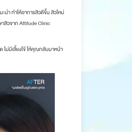
ะนำ ทำให้อาการสิวดีขึ้น สิวใหม่
ษาสิวจาก Attitude Clinic
ม่มีเลี้ยงไข้ ให้คุณกลับมาหน้า