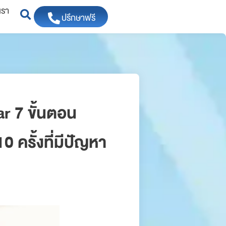
เรา
ปรึกษาฟรี
r 7 ขั้นตอน
 ครั้งที่มีปัญหา