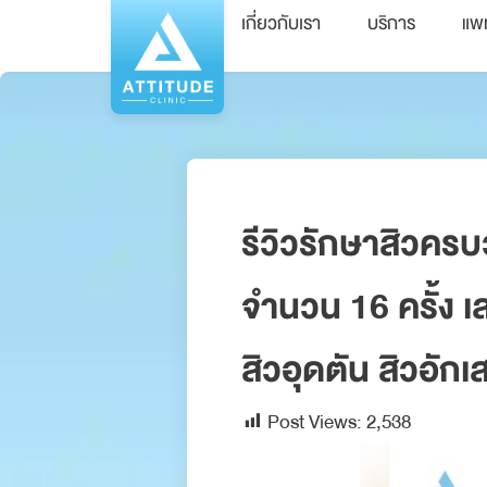
เกี่ยวกับเรา
บริการ
แพ
รีวิวรักษาสิวคร
จำนวน 16 ครั้ง เ
สิวอุดตัน สิวอัก
Post Views:
2,538