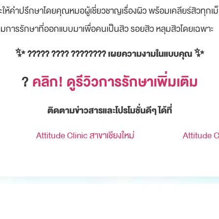
คำปรึกษาโดยคุณหมอผู้เชี่ยวชาญเรื่องผิว พร้อมเคลียร์สิวทุกเม็ด ไ
แกรมการรักษาที่ออกแบบมาเพื่อคนเป็นสิว รอยสิว หลุมสิวโดยเฉพาะ
✨ ????? ???? ???????? เผยความงามในแบบคุณ ✨
?
คลิก! ดูรีวิวการรักษาเพิ่มเติม
ติดตามข่าวสารและโปรโมชั่นดีๆ ได้ที่
Attitude Clinic สาขาเชียงใหม่
Attitude 