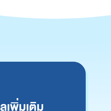
เพิ่มเติม