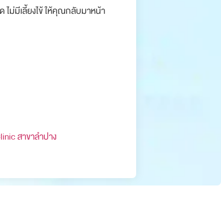
ม่มีเลี้ยงไข้ ให้คุณกลับมาหน้า
Clinic สาขาลำปาง