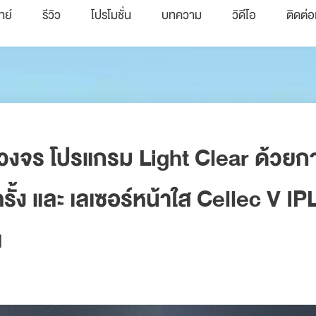
ทย์
รีวิว
โปรโมชั่น
บทความ
วิดีโอ
ติดต่อ
บวงจร โปรแกรม Light Clear ด้วยกา
้ง และ เลเซอร์หน้าใส Cellec V IPL
ณ