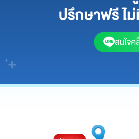
ปรึกษาฟรี ไม่ม
สนใจคลิ