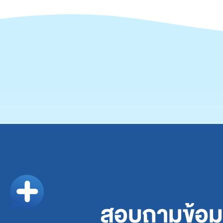
สอบถามข้อมูล