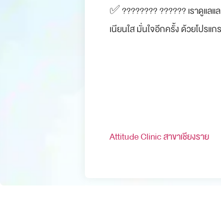
✅ ???????? ?????? เราดูแลและให้
เนียนใส มั่นใจอีกครั้ง ด้วยโปร
Attitude Clinic สาขาเชียงราย