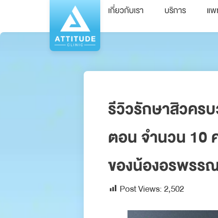
เกี่ยวกับเรา
บริการ
แพ
รีวิวรักษาสิวคร
ตอน จำนวน 10 ครั
ของน้องอรพรร
Post Views:
2,502