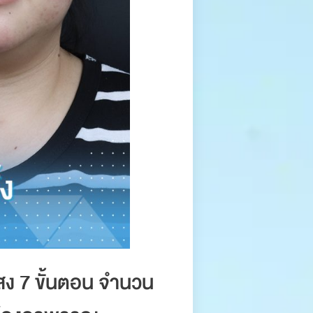
สง 7 ขั้นตอน จำนวน