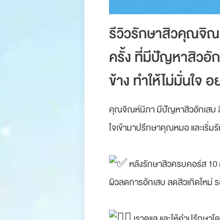
รีวิวรักษาสิวคุณจิ
ครั้ง ที่มีปัญหาสิ
ข้าง ทำให้ไม่มั่นใจ 
คุณจิณห์นิภา มีปัญหาสิวอักเสบ 
ใจเข้ามาปรึกษาคุณหมอ และเริ่มรั
หลังรักษาสิวครบคอร์ส 10 คร
ผิวลดการอักเสบ ลดสิวเกิดใหม่ ร
เราดูแล และให้คำปรึกษาโดย