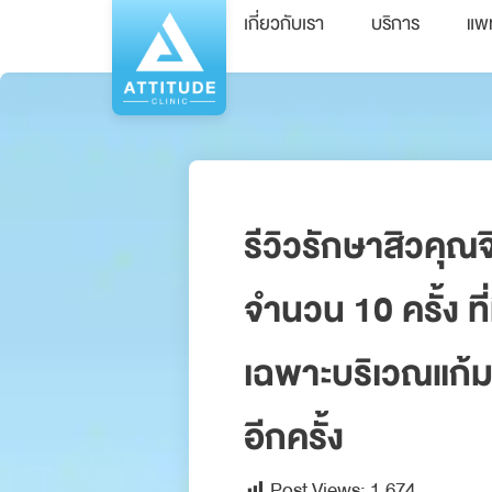
เกี่ยวกับเรา
บริการ
แพ
รีวิวรักษาสิวคุณ
จำนวน 10 ครั้ง ท
เฉพาะบริเวณแก้ม 2
อีกครั้ง
Post Views:
1,674