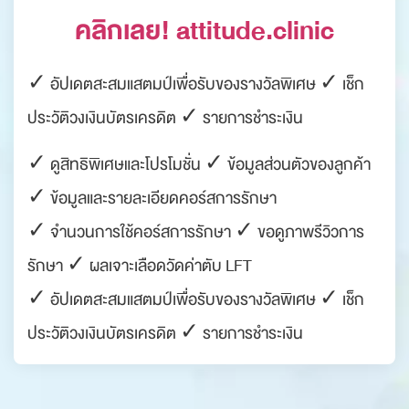
คลิกเลย! attitude.clinic
✓ อัปเดตสะสมแสตมป์เพื่อรับของรางวัลพิเศษ ✓ เช็ก
ประวัติวงเงินบัตรเครดิต ✓ รายการชำระเงิน
✓ ดูสิทธิพิเศษและโปรโมชั่น ✓ ข้อมูลส่วนตัวของลูกค้า
✓ ข้อมูลและรายละเอียดคอร์สการรักษา
✓ จำนวนการใช้คอร์สการรักษา ✓ ขอดูภาพรีวิวการ
รักษา ✓ ผลเจาะเลือดวัดค่าตับ LFT
✓ อัปเดตสะสมแสตมป์เพื่อรับของรางวัลพิเศษ ✓ เช็ก
ประวัติวงเงินบัตรเครดิต ✓ รายการชำระเงิน