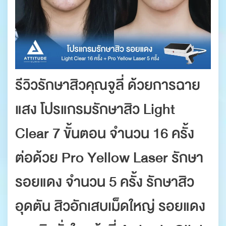
รีวิวรักษาสิวคุณจูลี่
ด้วยการฉาย
แสง โปรแกรมรักษาสิว Light
Clear 7 ขั้นตอน จำนวน 16 ครั้ง
ต่อด้วย Pro Yellow Laser รักษา
รอยแดง จำนวน 5 ครั้ง รักษาสิว
อุดตัน สิวอักเสบเม็ดใหญ่ รอยแดง