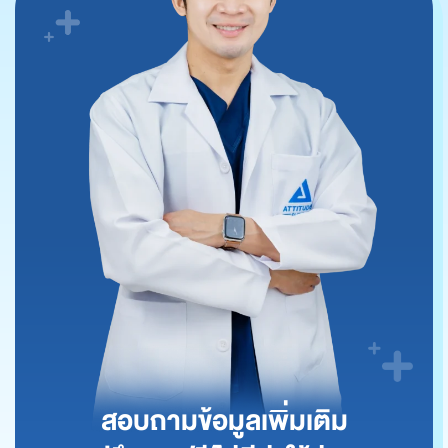
สอบถามข้อมูลเพิ่มเติม