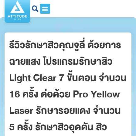
รีวิวรักษาสิวคุณจูลี่ ด้วยการ
ฉายแสง โปรแกรมรักษาสิว
Light Clear 7 ขั้นตอน จำนวน
16 ครั้ง ต่อด้วย Pro Yellow
Laser รักษารอยแดง จำนวน
5 ครั้ง รักษาสิวอุดตัน สิว