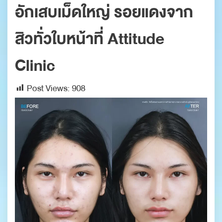
อักเสบเม็ดใหญ่ รอยแดงจาก
สิวทั่วใบหน้าที่ Attitude
Clinic
Post Views:
908