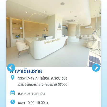
สาขาเชียงราย
935/17-19 ถ.หลโยธิน ต.รอบเวียง
อ.เมืองเชียงราย จ.เชียงราย 57000
เปิดให้บริการทุกวัน
เวลา 10.00-19.00 น.