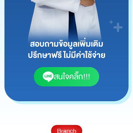
สอบถามข้อมูลเพิ่มเติม
ปรึกษาฟรี ไม่มีค่าใช้จ่าย
สนใจคลิ๊ก!!!
Branch