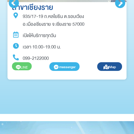
สาขาเชียงราย
935/17-19 ถ.หลโยธิน ต.รอบเวียง
อ.เมืองเชียงราย จ.เชียงราย 57000
เปิดให้บริการทุกวัน
เวลา 10.00-19.00 น.
099-2122000
messenger
Map
LINE