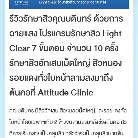
รีวิวรักษาสิวคุณบดินทร์
ด้วยการ
ฉายแสง โปรแกรมรักษาสิว Light
Clear 7 ขั้นตอน จำนวน 10 ครั้ง
รักษาสิวอักเสบเม็ดใหญ่ สิวหนอง
รอยแดงทั่วใบหน้าลามลงมาถึง
ต้นคอที่ Attitude Clinic
คุณบดินทร์ มีสิวอักเสบ สิวหนองเม็ดใหญ่ และรอยแดงทั่ว
ใบหน้าโดยเฉพาะแก้ม 2 ข้างจนลามลงมาถึงช่วงต้นคอ สิว
ที่หายเริ่มกลายเป็นหลุมสิว กลัวว่าจะเป็นหลุมสิวมากขึ้น