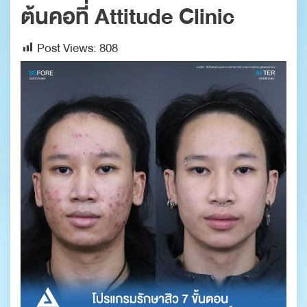
ต้นคอที่ Attitude Clinic
Post Views:
808