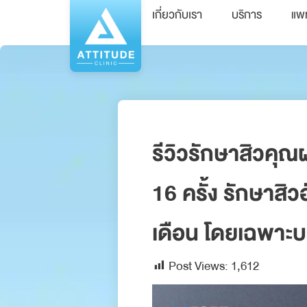
เกี่ยวกับเรา
บริการ
แพ
รีวิวรักษาสิวคุ
16 ครั้ง รักษาสิว
เดือน โดยเฉพาะบร
Post Views:
1,612