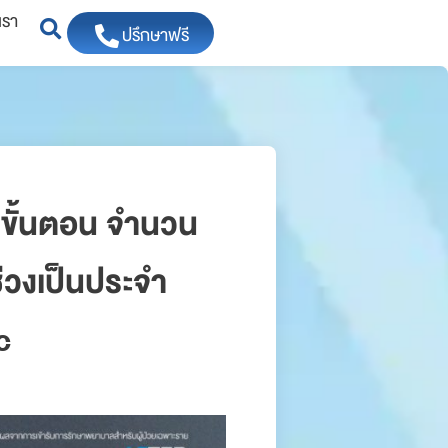
เรา
ปรึกษาฟรี
 ขั้นตอน จำนวน
ช่วงเป็นประจำ
c