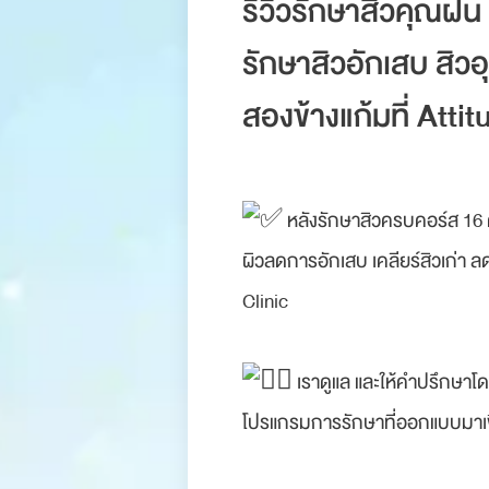
รีวิวรักษาสิวคุณฝน
รักษาสิวอักเสบ สิวอ
สองข้างแก้มที่ Attit
หลังรักษาสิวครบคอร์ส 16 ค
ผิวลดการอักเสบ เคลียร์สิวเก่า ล
Clinic
เราดูแล และให้คำปรึกษาโดย
โปรแกรมการรักษาที่ออกแบบมาเพื