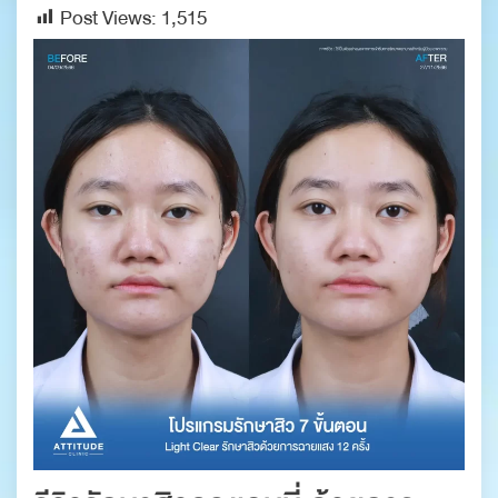
Post Views:
1,515