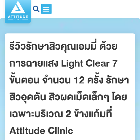
รีวิวรักษาสิวคุณเอมมี่ ด้วย
การฉายแสง Light Clear 7
ขั้นตอน จำนวน 12 ครั้ง รักษา
สิวอุดตัน สิวผดเม็ดเล็กๆ โดย
เฉพาะบริเวณ 2 ข้างแก้มที่
Attitude Clinic