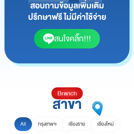
สอบถามข้อมูลเพิ่มเติม
ปรึกษาฟรี ไม่มีค่าใช้จ่าย
สนใจคลิ๊ก!!!
Branch
สาขา
All
กรุงเทพฯ
เชียงราย
เชียงใหม่