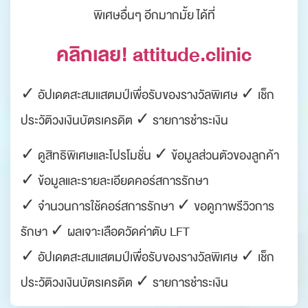
พิเศษอื่นๆ อีกมากมั้ย ได้ที่
คลิกเลย! attitude.clinic
✓ อัปเดตสะสมแสตมป์เพื่อรับของรางวัลพิเศษ ✓ เช็ก
ประวัติวงเงินบัตรเครดิต ✓ รายการชำระเงิน
✓ ดูสิทธิพิเศษและโปรโมชั่น ✓ ข้อมูลส่วนตัวของลูกค้า
✓ ข้อมูลและรายละเอียดคอร์สการรักษา
✓ จำนวนการใช้คอร์สการรักษา ✓ ขอดูภาพรีวิวการ
รักษา ✓ ผลเจาะเลือดวัดค่าตับ LFT
✓ อัปเดตสะสมแสตมป์เพื่อรับของรางวัลพิเศษ ✓ เช็ก
ประวัติวงเงินบัตรเครดิต ✓ รายการชำระเงิน