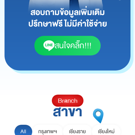
สอบถามข้อมูลเพิ่มเติม
ปรึกษาฟรี ไม่มีค่าใช้จ่าย
สนใจคลิ๊ก!!!
Branch
สาขา
All
กรุงเทพฯ
เชียงราย
เชียงใหม่