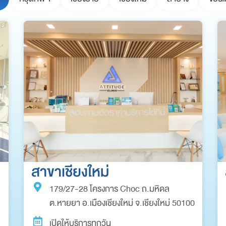
สาขาเชียงใหม่
179/27-28 โครงการ Choc ถ.มหิดล
ต.หายยา อ.เมืองเชียงใหม่ จ.เชียงใหม่ 50100
เปิดให้บริการทุกวัน