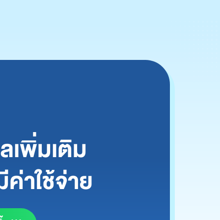
เพิ่มเติม
ีค่าใช้จ่าย