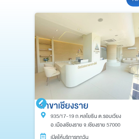
สาขาเชียงราย
935/17-19 ถ.หลโยธิน ต.รอบเวียง
0
อ.เมืองเชียงราย จ.เชียงราย 57000
เปิดให้บริการทุกวัน