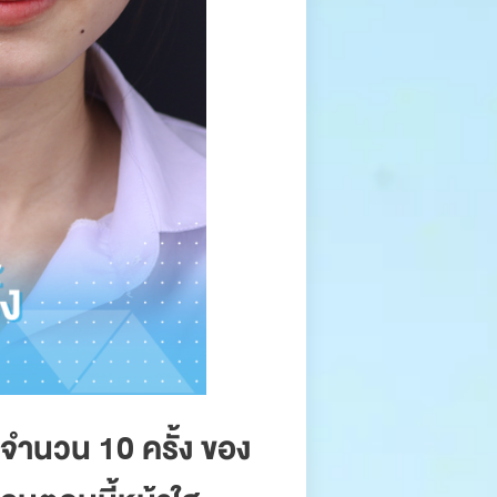
ำนวน 10 ครั้ง ของ