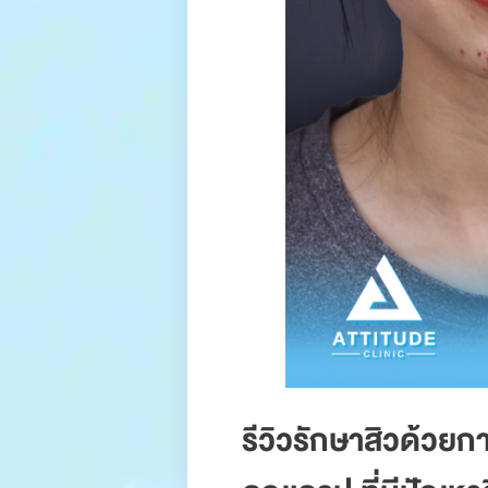
รีวิวรักษาสิวด้ว