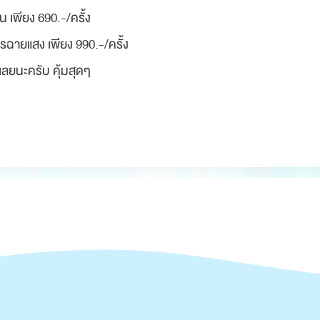
 เพียง 690.-/ครั้ง
รฉายแสง เพียง 990.-/ครั้ง
ลยนะครับ คุ้มสุดๆ