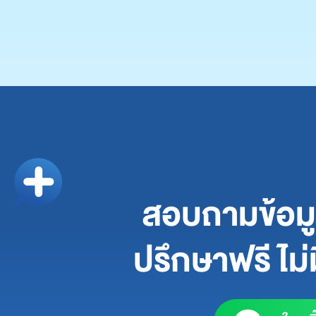
สอบถามข้อมูล
ปรึกษาฟรี ไม่ม