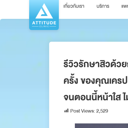
เกี่ยวกับเรา
บริการ
แพ
รีวิวรักษาสิว
ครั้ง ของคุณเครป
จนตอนนี้หน้าใส ไม่
Post Views:
2,529