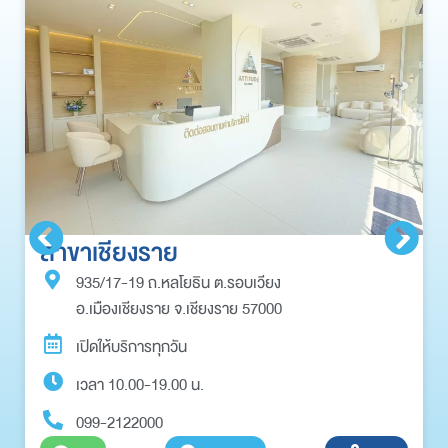
สาขาเชียงราย
935/17-19 ถ.หลโยธิน ต.รอบเวียง
อ.เมืองเชียงราย จ.เชียงราย 57000
เปิดให้บริการทุกวัน
เวลา 10.00-19.00 น.
099-2122000