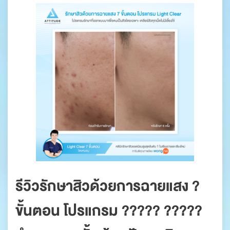
รีวิวรักษาสิวด้วยการฉายแสง ?
ขั้นตอน โปรแกรม ????? ?????