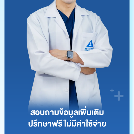
สอบถามข้อมูลเพิ่มเติม
ปรึกษาฟรี ไม่มีค่าใช้จ่าย