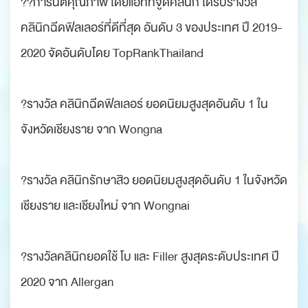
??การันตีคุณภาพ โดยแอททิจูดคลินิก ได้รับรางวัล
คลินิกฉีดฟิลเลอร์ที่ดีที่สุด อันดับ 3 ของประเทศ ปี 2019-
2020 จัดอันดับโดย TopRankThailand
?รางวัล คลินิกฉีดฟิลเลอร์ ยอดนิยมสูงสุดอันดับ 1 ใน
จังหวัดเชียงราย จาก Wongna
?รางวัล คลินิกรักษาสิว ยอดนิยมสูงสุดอันดับ 1 ในจังหวัด
เชียงราย และเชียงใหม่ จาก Wongnai
?รางวัลคลินิกยอดใช้ โบ และ Filler สูงสุดระดับประเทศ ปี
2020 จาก Allergan