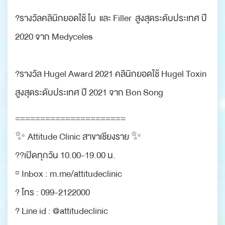
?รางวัลคลินิกยอดใช้ โบ และ Filler สูงสุดระดับประเทศ ปี
2020 จาก Medyceles
?รางวัล Hugel Award 2021 คลินิกยอดใช้ Hugel Toxin
สูงสุดระดับประเทศ ปี 2021 จาก Bon Song
======================
✨ Attitude Clinic สาขาเชียงราย ✨
??เปิดทุกวัน 10.00-19.00 น.
▫️ Inbox : m.me/attitudeclinic
? โทร : 099-2122000
? Line id : @attitudeclinic