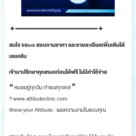
✦━━━━━━━━━━━━━━━━━━✦
สนใจ Inbox สอบถามราคา และรายละเอียดเพิ่มเติมได้
เลยครับ
เข้ามาปรึกษาคุณหมอก่อนได้ฟรี ไม่มีค่าใช้จ่าย
❝ หมออยู่ทุกวัน ทำเองทุกเคส ❞
? www.attitudeclinic.com
Shine your Attitude : เผยความงามในแบบคุณ