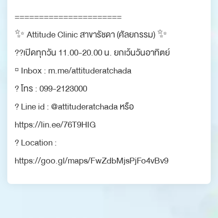
======================
✨ Attitude Clinic สาขารัชดา (ศัลยกรรม) ✨
??เปิดทุกวัน 11.00-20.00 น. ยกเว้นวันอาทิตย์
▫️ Inbox : m.me/attituderatchada
? โทร : 099-2123000
? Line id : @attituderatchada หรือ
https://lin.ee/76T9HIG
? Location :
https://goo.gl/maps/FwZdbMjsPjFo4vBv9