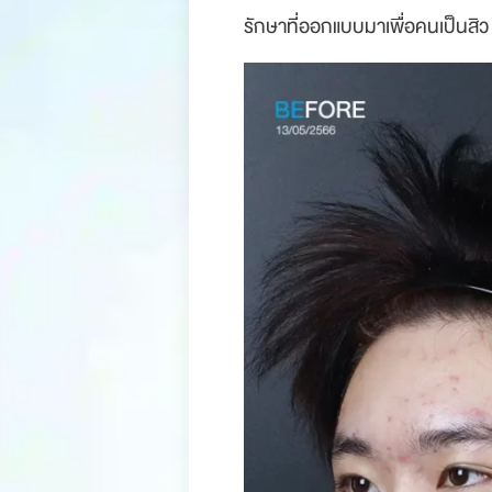
รักษาที่ออกแบบมาเพื่อคนเป็นสิว