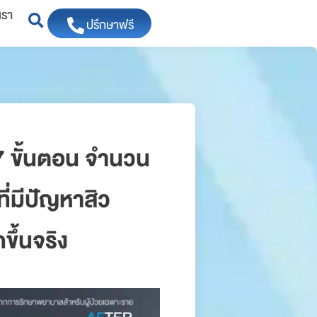
เรา
ปรึกษาฟรี
 7 ขั้นตอน จำนวน
ที่มีปัญหาสิว
ขึ้นจริง