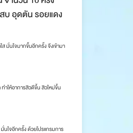
น จำนวน 10 ครั้ง
กเสบ อุดตัน รอยแดง
มั่นใจมากขึ้นอีกครั้ง จึงเข้ามา
ให้อาการสิวดีขึ้น สิวใหม่ขึ้น
 มั่นใจอีกครั้ง ด้วยโปรแกรมการ