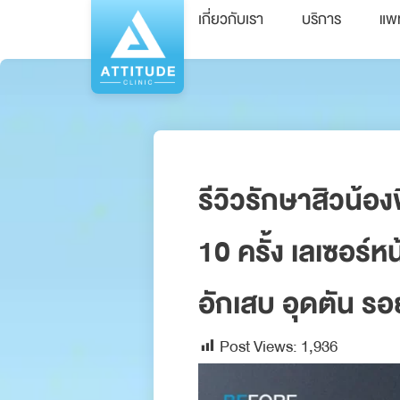
เกี่ยวกับเรา
บริการ
แพ
รีวิวรักษาสิวน้อ
10 ครั้ง เลเซอร์ห
อักเสบ อุดตัน รอ
Post Views:
1,936