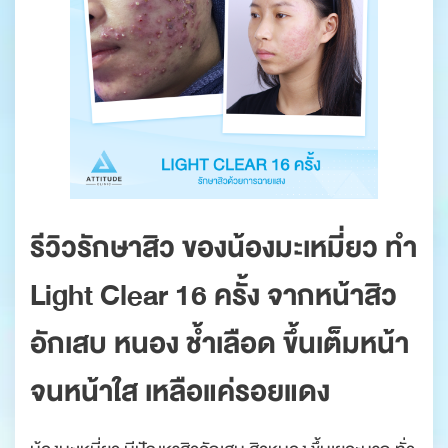
รีวิวรักษาสิว ของน้องมะเหมี่ยว ทำ
Light Clear 16 ครั้ง จากหน้าสิว
อักเสบ หนอง ช้ำเลือด ขึ้นเต็มหน้า
จนหน้าใส เหลือแค่รอยแดง