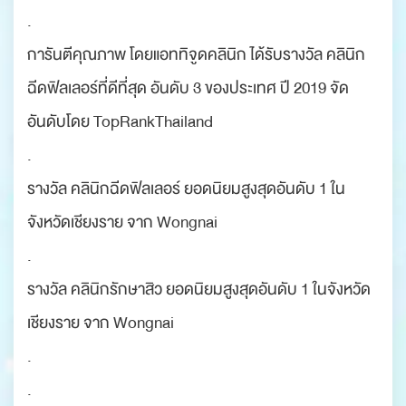
.
การันตีคุณภาพ โดยแอททิจูดคลินิก ได้รับรางวัล คลินิก
ฉีดฟิลเลอร์ที่ดีที่สุด อันดับ 3 ของประเทศ ปี 2019 จัด
อันดับโดย TopRankThailand
.
รางวัล คลินิกฉีดฟิลเลอร์ ยอดนิยมสูงสุดอันดับ 1 ใน
จังหวัดเชียงราย จาก Wongnai
.
รางวัล คลินิกรักษาสิว ยอดนิยมสูงสุดอันดับ 1 ในจังหวัด
เชียงราย จาก Wongnai
.
.