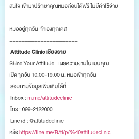
สนใจ เข้ามาปรึกษาคุณหมอก่อนได้ฟรี ไม่มีค่าใช้จ่าย
.
หมออยู่ทุกวัน ทำเองทุกเคส
======================
Attitude Clinic เชียงราย
Shine Your Attitude : เผยความงามในแบบคุณ
เปิดทุกวัน 10.00-19.00 น. หมอเข้าทุกวัน
สอบถามข้อมูลเพิ่มเติมได้ที่
Inbox :
m.me/attitudeclinic
โทร : 099-2122000
Line id : @attitudeclinic
หรือ
https://line.me/R/ti/p/%40attitudeclinic