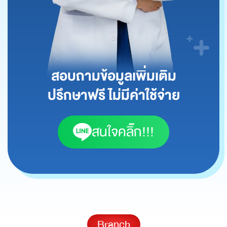
สอบถามข้อมูลเพิ่มเติม
ปรึกษาฟรี ไม่มีค่าใช้จ่าย
สนใจคลิ๊ก!!!
Branch