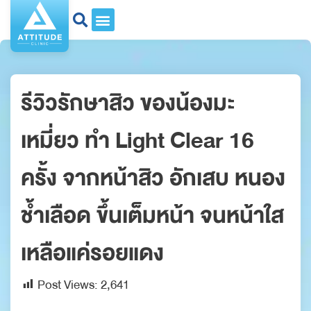
รีวิวรักษาสิว ของน้องมะ
เหมี่ยว ทำ Light Clear 16
ครั้ง จากหน้าสิว อักเสบ หนอง
ช้ำเลือด ขึ้นเต็มหน้า จนหน้าใส
เหลือแค่รอยแดง
Post Views:
2,641