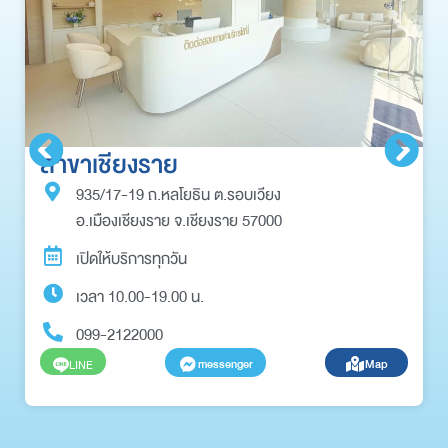
สาขาเชียงราย
935/17-19 ถ.หลโยธิน ต.รอบเวียง
อ.เมืองเชียงราย จ.เชียงราย 57000
เปิดให้บริการทุกวัน
เวลา 10.00-19.00 น.
099-2122000
messenger
Map
LINE