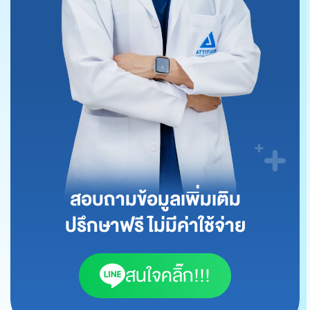
สอบถามข้อมูลเพิ่มเติม
ปรึกษาฟรี ไม่มีค่าใช้จ่าย
สนใจคลิ๊ก!!!