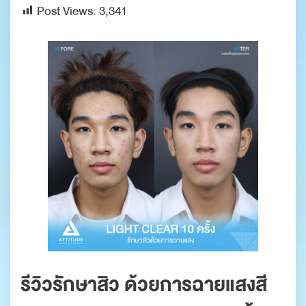
Post Views:
3,341
รีวิวรักษาสิว ด้วยการฉายแสงสี