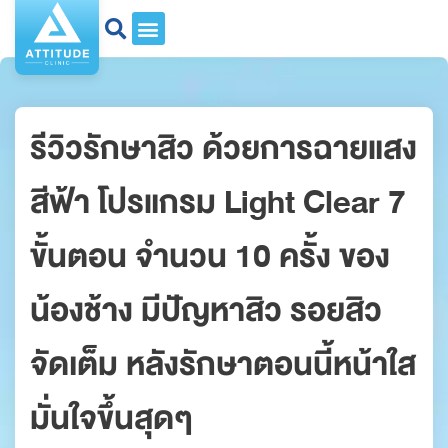
รีวิวรักษาสิว ด้วยการฉายแสง
สีฟ้า โปรแกรม Light Clear 7
ขั้นตอน จำนวน 10 ครั้ง ของ
น้องช้าง มีปัญหาสิว รอยสิว
จัดเต็ม หลังรักษาตอนนี้หน้าใส
มั่นใจขึ้นสุดๆ