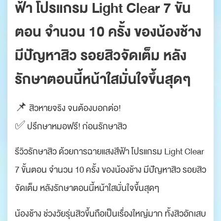
ฟ้า โปรแกรม Light Clear 7 ขั้น
ตอน จำนวน 10 ครั้ง ของน้องช้าง
มีปัญหาสิว รอยสิวจัดเต็ม หลัง
รักษาตอนนี้หน้าใสมั่นใจขึ้นสุดๆ
📌 สิวหายจริง จนต้องบอกต่อ!
✅ ปรึกษาหมอฟรี! ก่อนรักษาสิว
รีวิวรักษาสิว ด้วยการฉายแสงสีฟ้า โปรแกรม Light Clear
7 ขั้นตอน จำนวน 10 ครั้ง ของน้องช้าง มีปัญหาสิว รอยสิว
จัดเต็ม หลังรักษาตอนนี้หน้าใสมั่นใจขึ้นสุดๆ
น้องช้าง ช่วงวัยรุ่นสิวขึ้นถือเป็นเรื่องใหญ่มาก ทั้งสิวอักเสบ