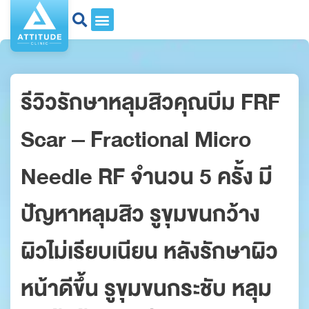
รีวิวรักษาหลุมสิวคุณบีม FRF
Scar – Fractional Micro
Needle RF จำนวน 5 ครั้ง มี
ปัญหาหลุมสิว รูขุมขนกว้าง
ผิวไม่เรียบเนียน หลังรักษาผิว
หน้าดีขึ้น รูขุมขนกระชับ หลุม