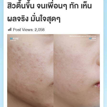
สิวตื้นขึ้น จนเพื่อนๆ ทัก เห็น
ผลจริง มั่นใจสุดๆ
Post Views:
2,058