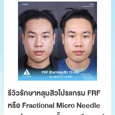
รีวิวรักษาหลุมสิวโปรแกรม FRF
หรือ Fractional Micro Needle