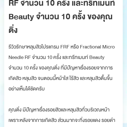
RF จำนวน 10 ครั้ง และทรีทเมนท์
Beauty จำนวน 10 ครั้ง ของคุณ
ติ่ง
รีวิวรักษาหลุมสิวโปรแกรม FRF หรือ Fractional Micro
Needle RF จำนวน 10 ครั้ง และทรีทเมนท์ Beauty
จำนวน 10 ครั้ง ของคุณติ่ง ที่มีปัญหาเรื่องรอยจากการ
เกิดสิว หลุมสิว จนตอนนี้หน้าใส ไร้สิว และหลุมสิวตื้นขึ้น
อย่างเห็นได้ชัดครับ
คุณติ่ง มีปัญหาเรื่องรอยสิวและหลุมสิวทั่วบริเวณหน้า
เพราะหลังจากการเกิดสิว ส่วนมากจะทิ่งรอยแดง รอยดำ