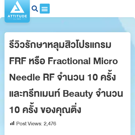
รีวิวรักษาหลุมสิวโปรแกรม
FRF หรือ Fractional Micro
Needle RF จำนวน 10 ครั้ง
และทรีทเมนท์ Beauty จำนวน
10 ครั้ง ของคุณติ่ง
Post Views:
2,476