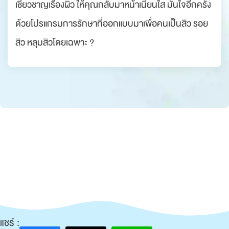
เชี่ยวชาญเรื่องผิว ให้คุณกลับมาหน้าเนียนใส มั่นใจอีกครั้ง
ด้วยโปรแกรมการรักษาที่ออกแบบมาเพื่อคนเป็นสิว รอย
สิว หลุมสิวโดยเฉพาะ ?
แชร์ :