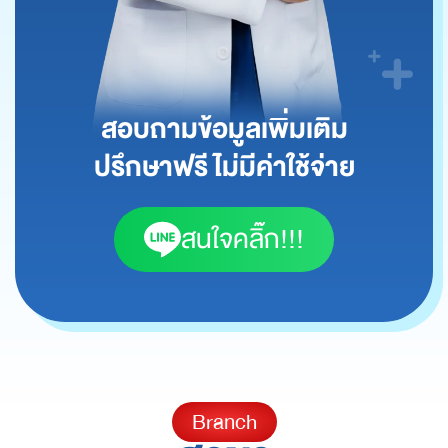
สอบถามข้อมูลเพิ่มเติม
ปรึกษาฟรี ไม่มีค่าใช้จ่าย
สนใจคลิ๊ก!!!
Branch