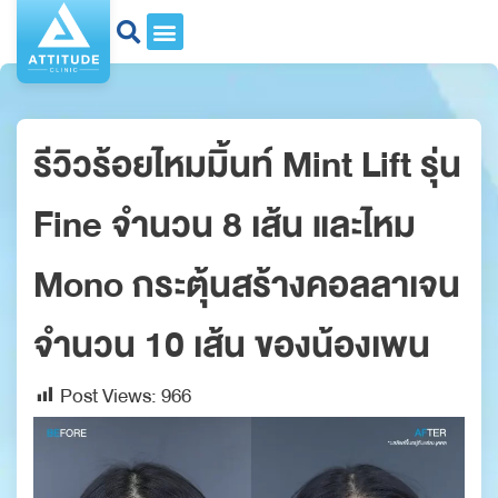
รีวิวร้อยไหมมิ้นท์ Mint Lift รุ่น
Fine จำนวน 8 เส้น และไหม
Mono กระตุ้นสร้างคอลลาเจน
จำนวน 10 เส้น ของน้องเพน
Post Views:
966