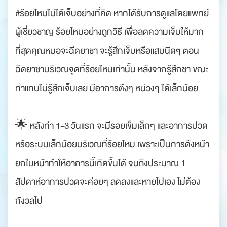
#ร้อยไหมไม่ได้เจ็บอย่างที่คิด หากได้รับการดูแลโดยแพทย์
ผู้เชี่ยวชาญ ร้อยไหมอย่างถูกวิธี เพื่อลดความเจ็บให้มาก
ที่สุดคุณหมอจะฉีดยาชา จะรู้สึกเจ็บหรือแสบนิดๆ ตอน
ฉีดยาชาบริเวณจุดที่ร้อยไหมเท่านั้น หลังจากรู้สึกชา ขณะ
ทำแทบไม่รู้สึกเจ็บเลย มีอาการตึงๆ หน่วงๆ ได้เล็กน้อย
.
🌟 หลังทำ 1-3 วันแรก จะมีรอยเข็มเล็กๆ และอาการปวด
หรือระบมเล็กน้อยบริเวณที่ร้อยไหม เพราะเป็นการดึงหน้า
ยกใบหน้าทำให้อาการนี้เกิดขึ้นได้ จนถึงประมาณ 1
สัปดาห์อาการปวดจะค่อยๆ ลดลงและหายไปเอง ไม่ต้อง
กังวลไป
.