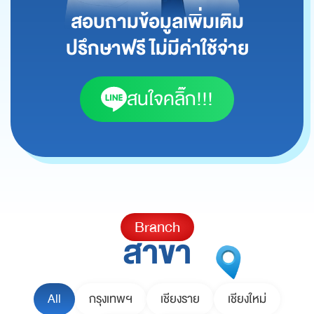
สอบถามข้อมูลเพิ่มเติม
ปรึกษาฟรี ไม่มีค่าใช้จ่าย
สนใจคลิ๊ก!!!
Branch
สาขา
All
กรุงเทพฯ
เชียงราย
เชียงใหม่