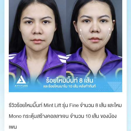
รีวิวร้อยไหมมิ้นท์ Mint Lift รุ่น Fine จำนวน 8 เส้น และไหม
Mono กระตุ้นสร้างคอลลาเจน จำนวน 10 เส้น ของน้อง
เพน