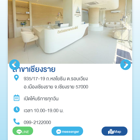
สาขาเชียงราย
935/17-19 ถ.หลโยธิน ต.รอบเวียง
อ.เมืองเชียงราย จ.เชียงราย 57000
เปิดให้บริการทุกวัน
เวลา 10.00-19.00 น.
099-2122000
messenger
Map
LINE