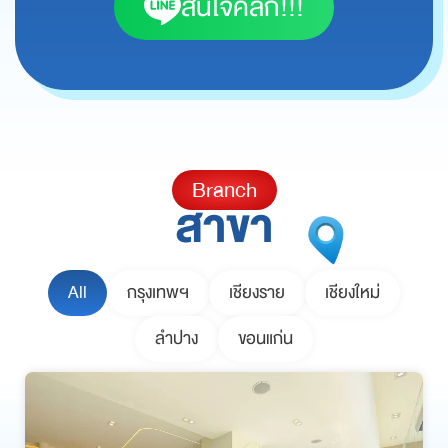
สนใจคลิ๊ก!!!
Branch
สาขา
All
กรุงเทพฯ
เชียงราย
เชียงใหม่
ลำปาง
ขอนแก่น