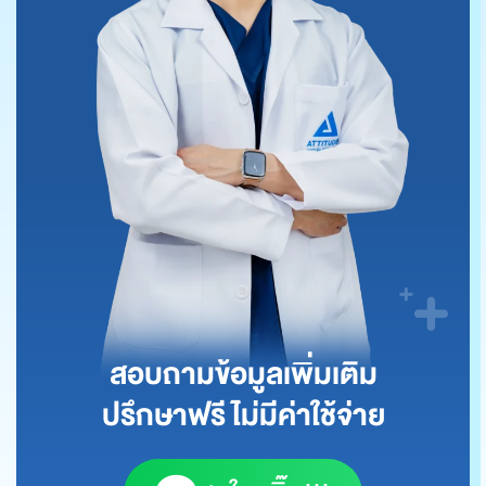
สอบถามข้อมูลเพิ่มเติม
ปรึกษาฟรี ไม่มีค่าใช้จ่าย