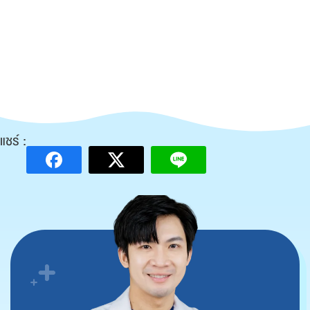
แชร์ :