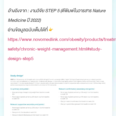
อ้างอิงจาก : งานวิจัย STEP 5 (ตีพิมพ์ในวารสาร Nature
Medicine ปี 2022)
อ่านข้อมูลฉบับเต็มได้ที่
https://www.novomedlink.com/obesity/products/treatm
safety/chronic-weight-management.html#study-
design-step5