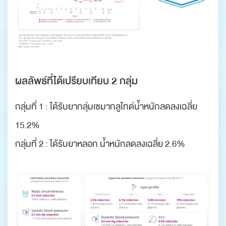
ผลลัพธ์ที่ได้เปรียบเทียบ 2 กลุ่ม
กลุ่มที่ 1 : ได้รับยากลุ่มเซมากลูไทด์น้ำหนักลดลงเฉลี่ย
15.2%
กลุ่มที่ 2 : ได้รับยาหลอก น้ำหนักลดลงเฉลี่ย 2.6%