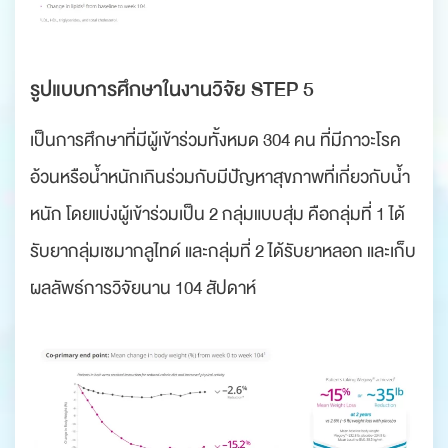
รูปแบบการศึกษาในงานวิจัย STEP 5
เป็นการศึกษาที่มีผู้เข้าร่วมทั้งหมด 304 คน ที่มีภาวะโรค
อ้วนหรือน้ำหนักเกินร่วมกับมีปัญหาสุขภาพที่เกี่ยวกับน้ำ
หนัก โดยแบ่งผู้เข้าร่วมเป็น 2 กลุ่มแบบสุ่ม คือกลุ่มที่ 1 ได้
รับยากลุ่มเซมากลูไทด์ และกลุ่มที่ 2 ได้รับยาหลอก และเก็บ
ผลลัพธ์การวิจัยนาน 104 สัปดาห์