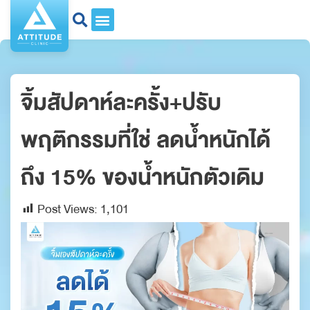
จิ้มสัปดาห์ละครั้ง+ปรับ
พฤติกรรมที่ใช่ ลดน้ำหนักได้
ถึง 15% ของน้ำหนักตัวเดิม
Post Views:
1,101