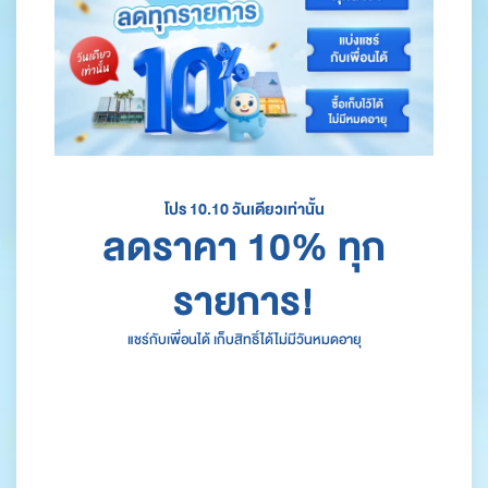
โปร 10.10 วันเดียวเท่านั้น
ลดราคา 10% ทุก
รายการ!
แชร์กับเพื่อนได้ เก็บสิทธิ์ได้ไม่มีวันหมดอายุ