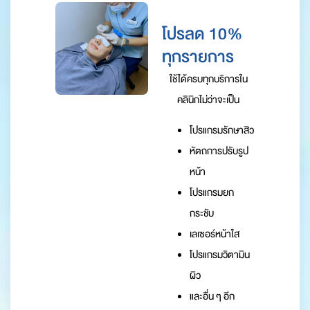
โปรลด 10%
ทุกรายการ
ใช้ได้ครบทุกบริการใน
คลินิกไม่ว่าจะเป็น
โปรแกรมรักษาสิว
หัตถการปรับรูป
หน้า
โปรแกรมยก
กระชับ
เลเซอร์หน้าใส
โปรแกรมวิตามิน
ผิว
และอื่น ๆ อีก