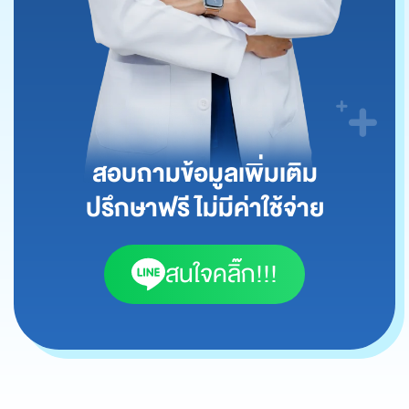
สอบถามข้อมูลเพิ่มเติม
ปรึกษาฟรี ไม่มีค่าใช้จ่าย
สนใจคลิ๊ก!!!