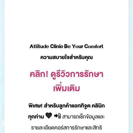
Attitude Clinic Be Your Comfort
ความสบายใจสำหรับคุณ
คลิก! ดูรีวิวการรักษา
เพิ่มเติม
พิเศษ! สำหรับลูกค้าแอททิจูด คลินิก
ทุกท่าน 💙
📲 สามารถเช็กข้อมูลและ
รายละเอียดคอร์สการรักษาและสิทธิ