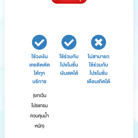
ใช้วงเงิน
ใช้ร่วมกับ
ไม่สามารถ
เครดิตตัด
โปรโมชั่น
ใช้ร่วมกับ
ได้ทุก
เงินสดได้
โปรโมชั่น
บริการ
เดือนเกิดได้
(ยกเว้น
โปรแกรม
ควบคุมน้ำ
หนัก)