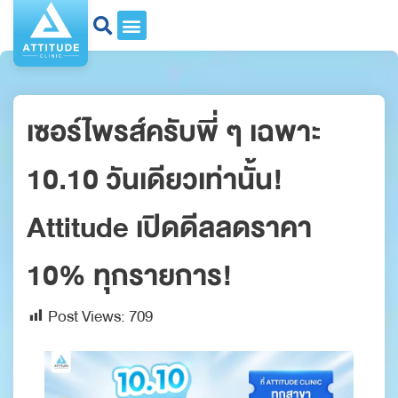
เซอร์ไพรส์ครับพี่ ๆ เฉพาะ
10.10 วันเดียวเท่านั้น!
Attitude เปิดดีลลดราคา
10% ทุกรายการ!
Post Views:
709