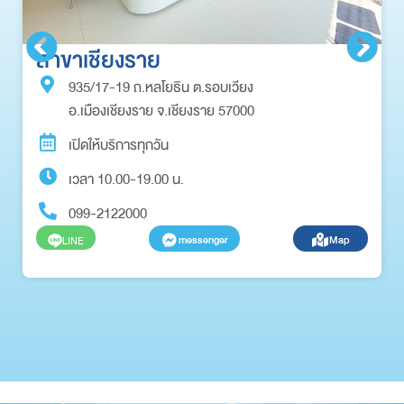
สาขาเชียงราย
935/17-19 ถ.หลโยธิน ต.รอบเวียง
อ.เมืองเชียงราย จ.เชียงราย 57000
เปิดให้บริการทุกวัน
เวลา 10.00-19.00 น.
099-2122000
messenger
Map
LINE