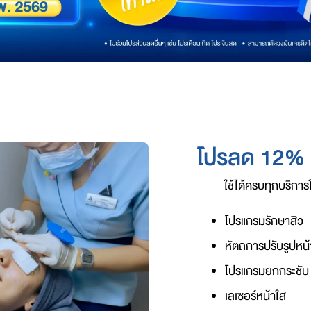
โปรลด 12% 
ใช้ได้ครบทุกบริการใ
โปรแกรมรักษาสิว
หัตถการปรับรูปหน้
โปรแกรมยกกระชับ
เลเซอร์หน้าใส