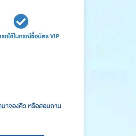
ารถใช้ในกรณีซื้อบัตร VIP
เข้ามาจองคิว หรือสอบถาม