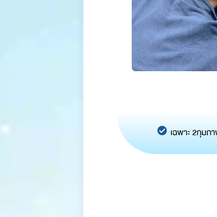
เฉพาะ 2กุมภาพั