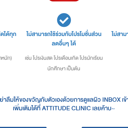
ดได้ทุก
ไม่สามารถใช้ร่วมกับโปรโมชั่นส่วน
ไม่สาม
ลดอื่นๆ ได้
ำหนัก)
เช่น โปรเงินสด โปรเดือนเกิด โปรนักเรียน
นักศึกษา เป็นต้น
 อย่าลืมให้ของขวัญกับตัวเองด้วยการดูแลผิว INBOX 
เพิ่มเติมได้ที่ ATTITUDE CLINIC เลยค้าบ~