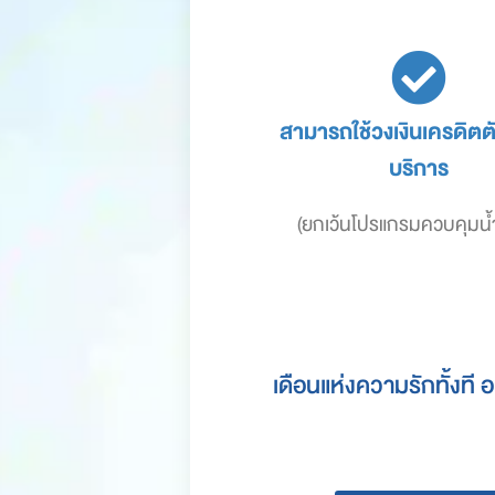
สามารถใช้วงเงินเครดิตตั
บริการ
(ยกเว้นโปรแกรมควบคุมน้
เดือนแห่งความรักทั้งที