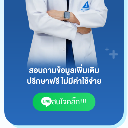
สอบถามข้อมูลเพิ่มเติม
ปรึกษาฟรี ไม่มีค่าใช้จ่าย
สนใจคลิ๊ก!!!