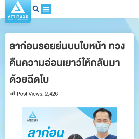
ลาก่อนรอยย่นบนใบหน้า ทวง
คืนความอ่อนเยาว์ให้กลับมา
ด้วยฉีดโบ
Post Views:
2,426