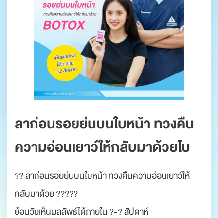
ลาก่อนรอยย่นบนใบหน้า ทวงคืน
ความอ่อนเยาว์ให้กลับมาด้วยโบ
?? ลาก่อนรอยย่นบนใบหน้า ทวงคืนความอ่อนเยาว์ให้
กลับมาด้วย ?????
ย้อนวัยเห็นผลลัพธ์ได้ภายใน ?-? สัปดาห์