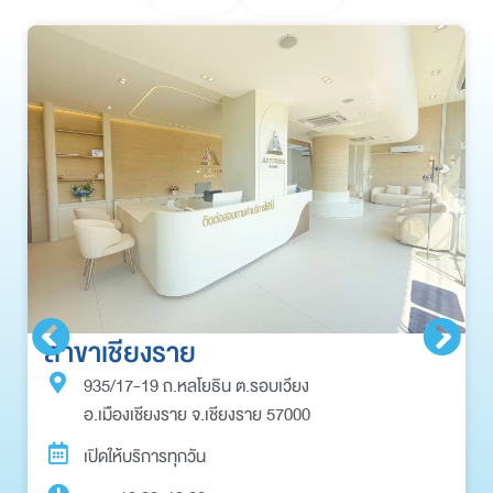
สาขาเชียงราย
935/17-19 ถ.หลโยธิน ต.รอบเวียง
อ.เมืองเชียงราย จ.เชียงราย 57000
เปิดให้บริการทุกวัน