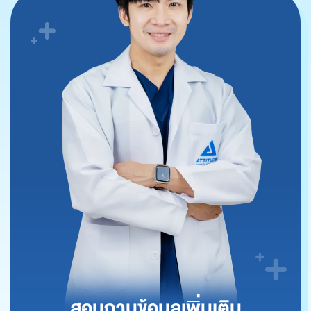
สอบถามข้อมูลเพิ่มเติม