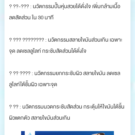
? ??-??? : นวัตกรรมปั้นหุ่นสวยได้ดั่งใจ เพิ่มกล้ามเนื้อ
ลดสัดส่วน ใน 30 นาที
? ??? ???????? : นวัตกรรมสลายไขมันส่วนเกิน เฉพาะ
จุด ลดเซลลูไลท์ กระชับสัดส่วนได้ดั่งใจ
? ?? ???? : นวัตกรรมยกกระชับผิว สลายไขมัน ลดเซล
ลูไลท์ใต้ชั้นผิว เฉพาะจุด
? ?? : นวัตกรรมนวดกระชับสัดส่วน กระตุ้นให้ไขมันใต้ชั้น
ผิวแตกตัว สลายไขมันส่วนเกิน