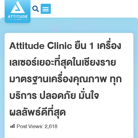
Attitude Clinic ยืน 1 เครื่อง
เลเซอร์เยอะที่สุดในเชียงราย
มาตรฐานเครื่องคุณภาพ ทุก
บริการ ปลอดภัย มั่นใจ
ผลลัพธ์ดีที่สุด
Post Views:
2,618