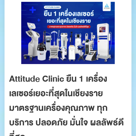
Attitude Clinic ยืน 1 เครื่อง
เลเซอร์เยอะที่สุดในเชียงราย
มาตรฐานเครื่องคุณภาพ ทุก
บริการ ปลอดภัย มั่นใจ ผลลัพธ์ดี