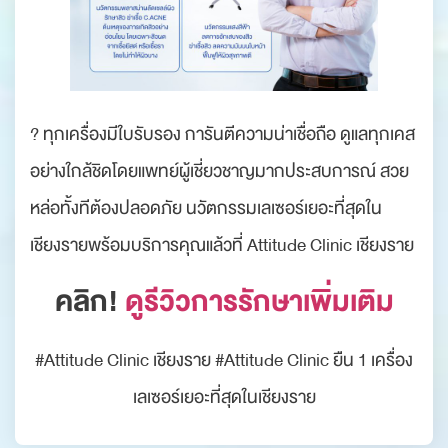
? ทุกเครื่องมีใบรับรอง การันตีความน่าเชื่อถือ ดูแลทุกเคส
อย่างใกล้ชิดโดยแพทย์ผู้เชี่ยวชาญมากประสบการณ์ สวย
หล่อทั้งทีต้องปลอดภัย นวัตกรรมเลเซอร์เยอะที่สุดใน
เชียงรายพร้อมบริการคุณแล้วที่ Attitude Clinic เชียงราย
คลิก!
ดูรีวิวการรักษาเพิ่มเติม
#Attitude Clinic เชียงราย #Attitude Clinic ยืน 1 เครื่อง
เลเซอร์เยอะที่สุดในเชียงราย